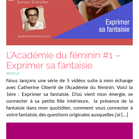
L’Académie du féminin #1 –
Exprimer sa fantaisie
ARTICLE
Nous lançons une série de 5 vidéos suite à mon échange
avec Catherine Oberlé de l’Académie du féminin. Voici la
1ère : Exprimer sa fantaisie. D’où vient mon énergie, se
connecter à sa petite fille intérieure, la présence de la
fantaisie dans mon quotidien, comment vous connecter à
votre fantaisie, des questions originales auxquelles j’ai […]