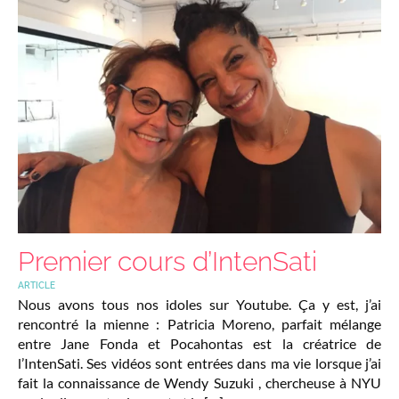
Premier cours d’IntenSati
ARTICLE
Nous avons tous nos idoles sur Youtube. Ça y est, j’ai
rencontré la mienne : Patricia Moreno, parfait mélange
entre Jane Fonda et Pocahontas est la créatrice de
l’IntenSati. Ses vidéos sont entrées dans ma vie lorsque j’ai
fait la connaissance de Wendy Suzuki , chercheuse à NYU