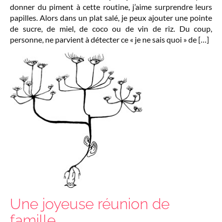
donner du piment à cette routine, j’aime surprendre leurs
papilles. Alors dans un plat salé, je peux ajouter une pointe
de sucre, de miel, de coco ou de vin de riz. Du coup,
personne, ne parvient à détecter ce « je ne sais quoi » de […]
Une joyeuse réunion de
famille