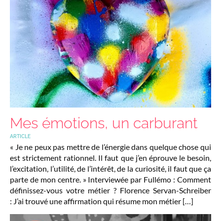
Mes émotions, un carburant
ARTICLE
« Je ne peux pas mettre de l’énergie dans quelque chose qui
est strictement rationnel. Il faut que j’en éprouve le besoin,
l’excitation, l’utilité, de l’intérêt, de la curiosité, il faut que ça
parte de mon centre. » Interviewée par Fullémo : Comment
définissez-vous votre métier ? Florence Servan-Schreiber
: J’ai trouvé une affirmation qui résume mon métier […]