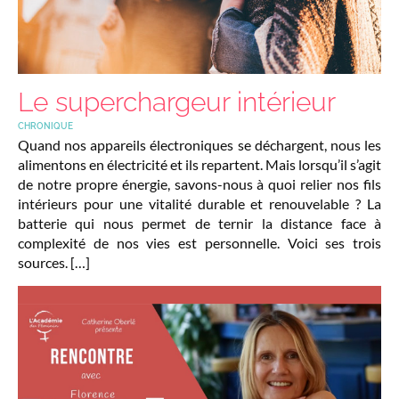
Le superchargeur intérieur
CHRONIQUE
Quand nos appareils électroniques se déchargent, nous les
alimentons en électricité et ils repartent. Mais lorsqu’il s’agit
de notre propre énergie, savons-nous à quoi relier nos fils
intérieurs pour une vitalité durable et renouvelable ? La
batterie qui nous permet de ternir la distance face à
complexité de nos vies est personnelle. Voici ses trois
sources. […]