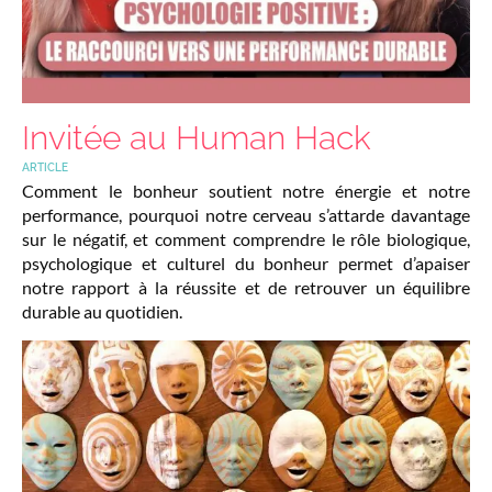
Invitée au Human Hack
ARTICLE
Comment le bonheur soutient notre énergie et notre
performance, pourquoi notre cerveau s’attarde davantage
sur le négatif, et comment comprendre le rôle biologique,
psychologique et culturel du bonheur permet d’apaiser
notre rapport à la réussite et de retrouver un équilibre
durable au quotidien.