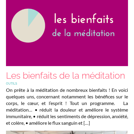
Les bienfaits de la méditation
OUTILS
On prête à la méditation de nombreux bienfaits ! En voici
quelques uns, concernant notamment les bénéfices sur le
corps, le cœur, et l’esprit ! Tout un programme. La
méditation… • réduit la douleur et améliore le système
immunitaire, • réduit les sentiments de dépression, anxiété,
et colère, • améliore le flux sanguin et […]