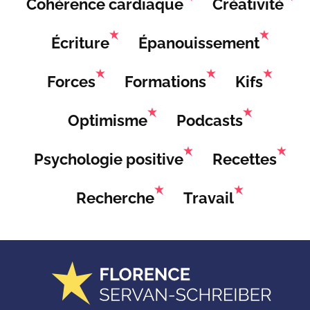
Cohérence cardiaque
Créativité
Écriture
Épanouissement
Forces
Formations
Kifs
Optimisme
Podcasts
Psychologie positive
Recettes
Recherche
Travail