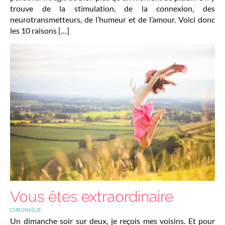
trouve de la stimulation, de la connexion, des
neurotransmetteurs, de l’humeur et de l’amour. Voici donc
les 10 raisons […]
Vous êtes extraordinaire
CHRONIQUE
Un dimanche soir sur deux, je reçois mes voisins. Et pour