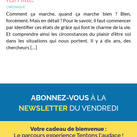
CHRONIQUE
Comment ça marche, quand ça marche bien ? Bien,
forcément. Mais en détail ? Pour le savoir, il faut commencer
par identifier ces états de grâce qui font le charme de la vie.
Et comprendre ainsi les circonstances du plaisir d’être soi
dans les situations qui nous portent. Il y a dix ans, des
chercheurs […]
ABONNEZ-VOUS
À LA
NEWSLETTER
DU VENDREDI
Votre cadeau de bienvenue :
Le parcours experience Tentons l'audace !