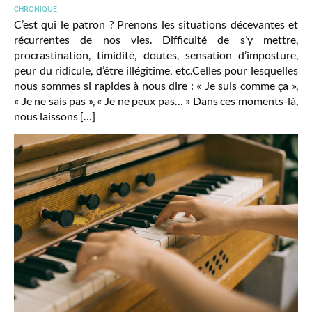
CHRONIQUE
C’est qui le patron ? Prenons les situations décevantes et
récurrentes de nos vies. Difficulté de s’y mettre,
procrastination, timidité, doutes, sensation d’imposture,
peur du ridicule, d’être illégitime, etc.Celles pour lesquelles
nous sommes si rapides à nous dire : « Je suis comme ça »,
« Je ne sais pas », « Je ne peux pas… » Dans ces moments-là,
nous laissons […]