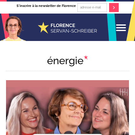
S'inscrire à la newsletter de Florence
énergie