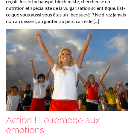
reçoit Jessie Inchauspé, biochimiste, chercheuse en
nutrition et spécialiste de la vulgarisation scientifique. Est-
ce que vous aussi vous êtes un “bec sucré” ? Ne direz jamais
non au dessert, au goûter, au petit carré de [...]
Action ! Le remède aux
émotions