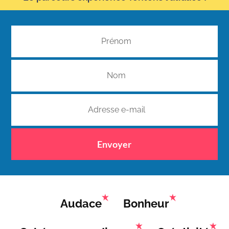
Envoyer
Audace
Bonheur