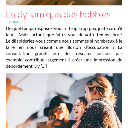
La dynamique des hobbies
CHRONIQUE
De quel temps disposez-vous ? Trop, trop peu, juste ce qu’il
faut… Mais surtout, que faites-vous de votre temps libre ?
Le dilapideriez-vous comme nous sommes si nombreux à le
faire, en nous créant une illusion d’occupation ? La
consultation grandissante des réseaux sociaux, par
exemple, contribue largement à créer une impression de
débordement. S’y […]