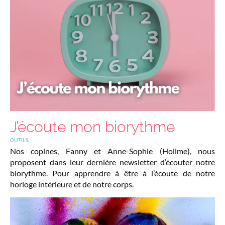
J’écoute mon biorythme
OUTILS
Nos copines, Fanny et Anne-Sophie (Holime), nous
proposent dans leur dernière newsletter d’écouter notre
biorythme. Pour apprendre à être à l’écoute de notre
horloge intérieure et de notre corps.