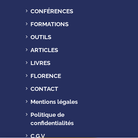
CONFÉRENCES
FORMATIONS
OUTILS
ARTICLES
LIVRES
FLORENCE
CONTACT
Mentions légales
Politique de
confidentialités
C.G.V