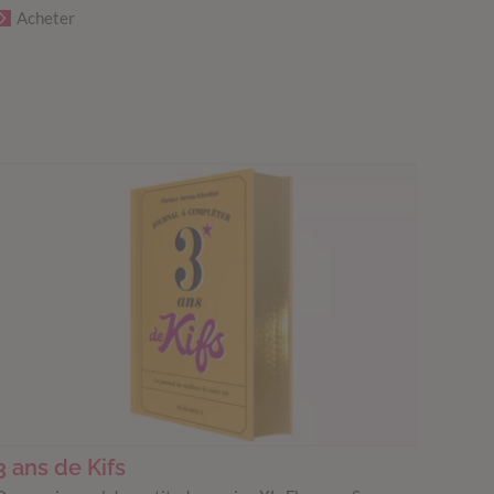
Acheter
3 ans de Kifs