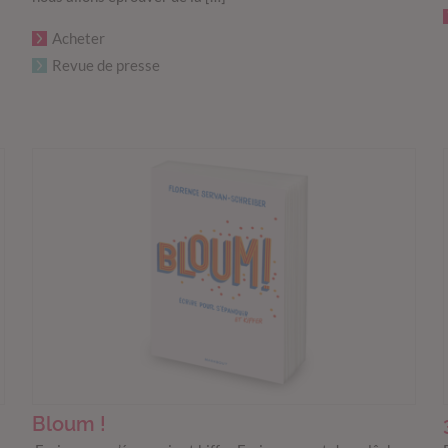
Acheter
Revue de presse
Bloum !