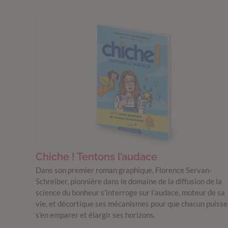
Chiche ! Tentons l’audace
Dans son premier roman graphique, Florence Servan-
Schreiber, pionnière dans le domaine de la diffusion de la
science du bonheur s’interroge sur l’audace, moteur de sa
vie, et décortique ses mécanismes pour que chacun puisse
s’en emparer et élargir ses horizons.