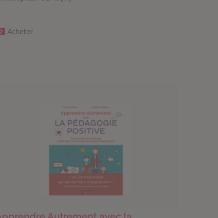
Acheter
Apprendre Autrement avec la