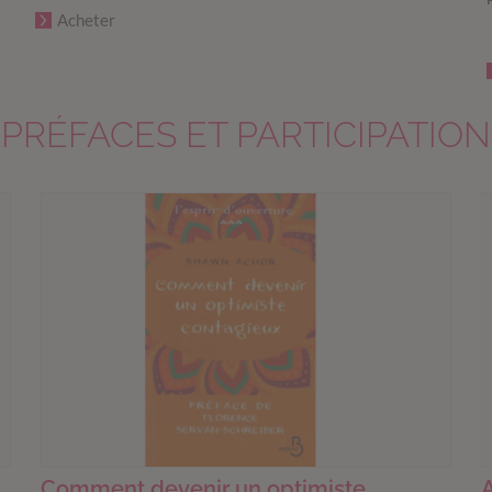
Acheter
PRÉFACES ET PARTICIPATION
Comment devenir un optimiste