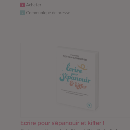
Acheter
Communiqué de presse
Ecrire pour s’épanouir et kiffer !