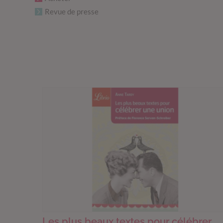
Revue de presse
Les plus beaux textes pour célébrer