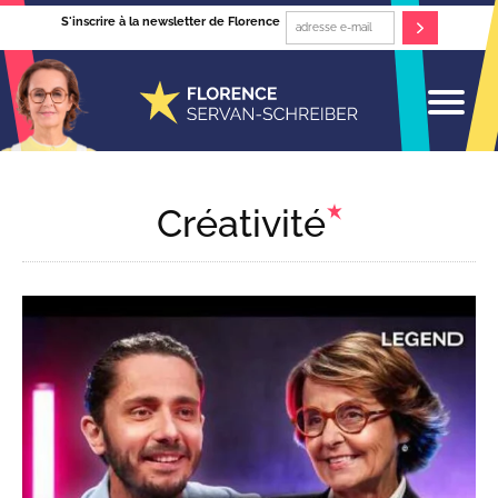
S'inscrire à la newsletter de Florence
Créativité