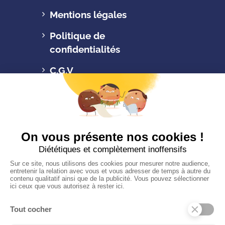
Mentions légales
Politique de
confidentialités
C.G.V
Suivez-nous
CONTACTEZ-NOUS