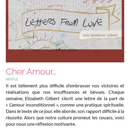
Cher Amour…
ARTICLE
Il est tellement plus difficile d’embrasser nos victoires et
réalisations que nos insuffisances et bévues. Chaque
semaine, Elizabeth Gilbert s’écrit une lettre de la part de
« L’amour inconditionnel », comme une pratique spirituelle.
Dans le texte de ce jour, elle aborde, son rapport difficile à la
réussite. Alors que notre culture promeut les couacs, voici
pour nous une réflexion motivante.