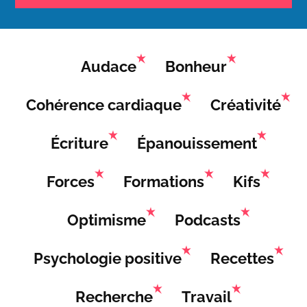
Audace
Bonheur
Cohérence cardiaque
Créativité
Écriture
Épanouissement
Forces
Formations
Kifs
Optimisme
Podcasts
Psychologie positive
Recettes
Recherche
Travail