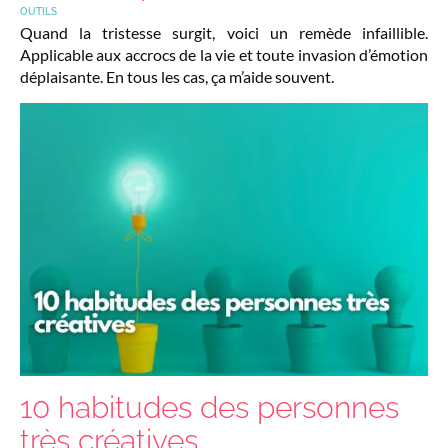
OUTILS
Quand la tristesse surgit, voici un remède infaillible.
Applicable aux accrocs de la vie et toute invasion d’émotion
déplaisante. En tous les cas, ça m’aide souvent.
10 habitudes des personnes
très créatives