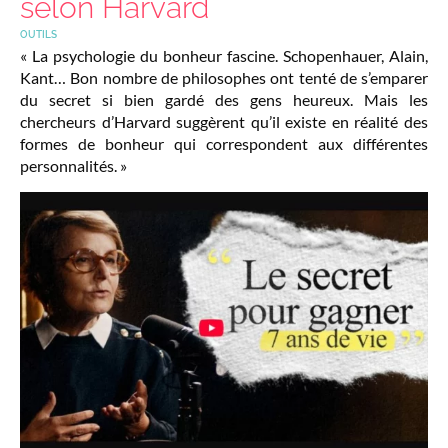
selon Harvard
OUTILS
« La psychologie du bonheur fascine. Schopenhauer, Alain,
Kant… Bon nombre de philosophes ont tenté de s’emparer
du secret si bien gardé des gens heureux. Mais les
chercheurs d’Harvard suggèrent qu’il existe en réalité des
formes de bonheur qui correspondent aux différentes
personnalités. »