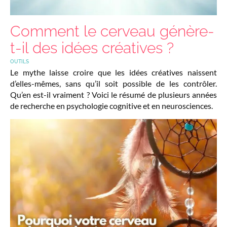
Comment le cerveau génère-
t-il des idées créatives ?
OUTILS
Le mythe laisse croire que les idées créatives naissent
d’elles-mêmes, sans qu’il soit possible de les contrôler.
Qu’en est-il vraiment ? Voici le résumé de plusieurs années
de recherche en psychologie cognitive et en neurosciences.