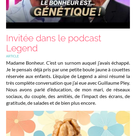
Invitée dans le podcast
Legend
ARTICLE
Madame Bonheur. C’est un surnom auquel j’avais échappé.
Je le pensais déjà pris par une petite boule jaune à couettes
réservée aux enfants. L’équipe de Legend a ainsi résumé la
très complète conversation que j’ai eue avec Guillaume Pley.
Nous avons parlé d’éducation, de mon mari, de réseaux
sociaux, du couple, des amitiés, de l’impact des écrans, de
gratitude, de salades et de bien plus encore.