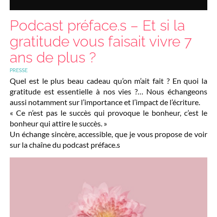
Podcast préface.s – Et si la
gratitude vous faisait vivre 7
ans de plus ?
PRESSE
Quel est le plus beau cadeau qu’on m’ait fait ? En quoi la
gratitude est essentielle à nos vies ?… Nous échangeons
aussi notamment sur l’importance et l’impact de l’écriture.
« Ce n’est pas le succès qui provoque le bonheur, c’est le
bonheur qui attire le succès. »
Un échange sincère, accessible, que je vous propose de voir
sur la chaîne du podcast préface.s