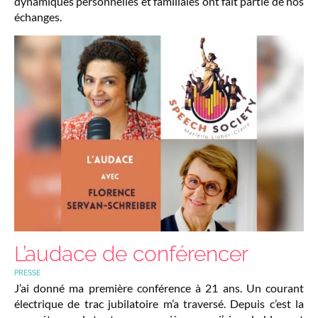
dynamiques personnelles et familiales ont fait partie de nos
échanges.
L’audace de conférencer
PRESSE
J’ai donné ma première conférence à 21 ans. Un courant
électrique de trac jubilatoire m’a traversé. Depuis c’est la