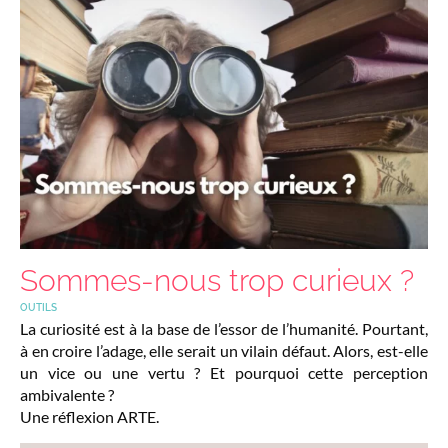
Sommes-nous trop curieux ?
OUTILS
La curiosité est à la base de l’essor de l’humanité. Pourtant,
à en croire l’adage, elle serait un vilain défaut. Alors, est-elle
un vice ou une vertu ? Et pourquoi cette perception
ambivalente ?
Une réflexion ARTE.