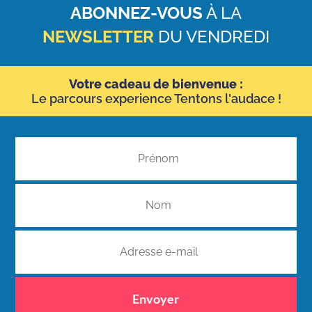
ABONNEZ-VOUS
À LA
NEWSLETTER
DU VENDREDI
Votre cadeau de bienvenue :
Le parcours experience Tentons l'audace !
Envoyer