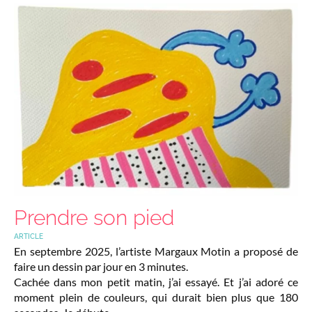
Prendre son pied
ARTICLE
En septembre 2025, l’artiste Margaux Motin a proposé de
faire un dessin par jour en 3 minutes.
Cachée dans mon petit matin, j’ai essayé. Et j’ai adoré ce
moment plein de couleurs, qui durait bien plus que 180