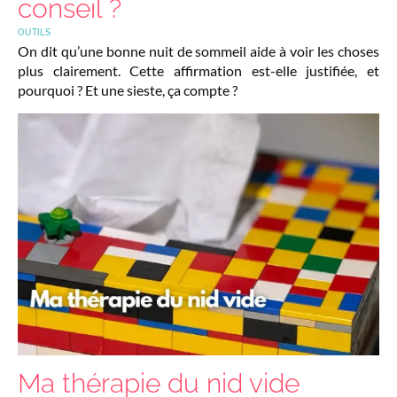
conseil ?
OUTILS
On dit qu’une bonne nuit de sommeil aide à voir les choses
plus clairement. Cette affirmation est-elle justifiée, et
pourquoi ? Et une sieste, ça compte ?
Ma thérapie du nid vide