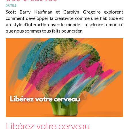
OUTILS
Scott Barry Kaufman et Carolyn Gregoire explorent
comment développer la créativité comme une habitude et
un style d’interaction avec le monde. La science a montré
que nous sommes tous faits pour créer.
Libérez votre cerveau