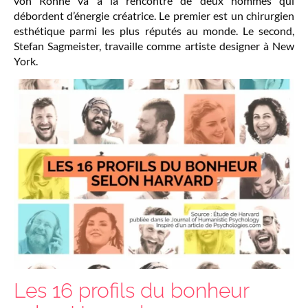
von Rönne va à la rencontre de deux hommes qui
débordent d’énergie créatrice. Le premier est un chirurgien
esthétique parmi les plus réputés au monde. Le second,
Stefan Sagmeister, travaille comme artiste designer à New
York.
Les 16 profils du bonheur