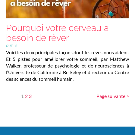
Pourquoi votre cerveau a
besoin de rêver
OUTILS
Voici les deux principales façons dont les rêves nous aident.
Et 5 pistes pour améliorer votre sommeil, par Matthew
Walker, professeur de psychologie et de neurosciences à
l’Université de Californie à Berkeley et directeur du Centre
des sciences du sommeil humain.
1
2
3
Page suivante >