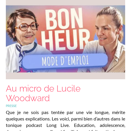
Au micro de Lucile
Woodward
PRESSE
Que je ne sois pas tentée par une vie longue, mérite
quelques explications. Les voici, parmi bien d’autres dans le
tonique podcast Long Live. Education, adolescence,