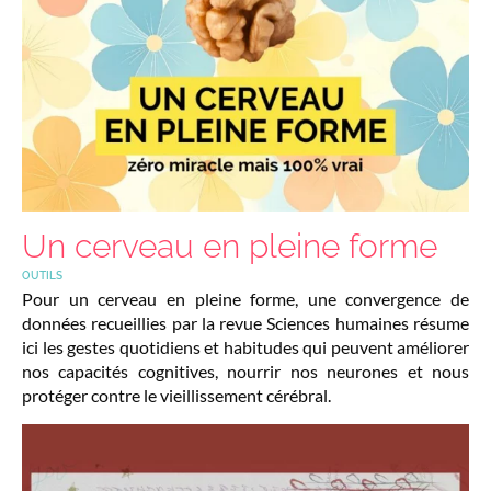
Un cerveau en pleine forme
OUTILS
Pour un cerveau en pleine forme, une convergence de
données recueillies par la revue Sciences humaines résume
ici les gestes quotidiens et habitudes qui peuvent améliorer
nos capacités cognitives, nourrir nos neurones et nous
protéger contre le vieillissement cérébral.