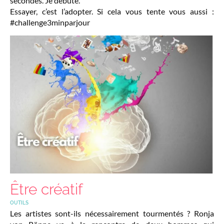
secondes. Je débute.
Essayer, c’est l’adopter. Si cela vous tente vous aussi :
#challenge3minparjour
Être créatif
OUTILS
Les artistes sont-ils nécessairement tourmentés ? Ronja