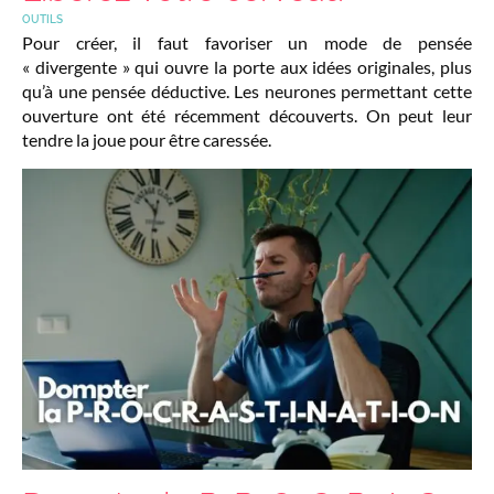
OUTILS
Pour créer, il faut favoriser un mode de pensée
« divergente » qui ouvre la porte aux idées originales, plus
qu’à une pensée déductive. Les neurones permettant cette
ouverture ont été récemment découverts. On peut leur
tendre la joue pour être caressée.