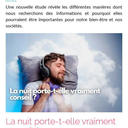
OUTILS
Une nouvelle étude révèle les différentes manières dont
nous recherchons des informations et pourquoi elles
pourraient être importantes pour notre bien-être et nos
sociétés.
La nuit porte-t-elle vraiment