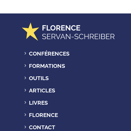
CONFÉRENCES
FORMATIONS
OUTILS
ARTICLES
LIVRES
FLORENCE
CONTACT