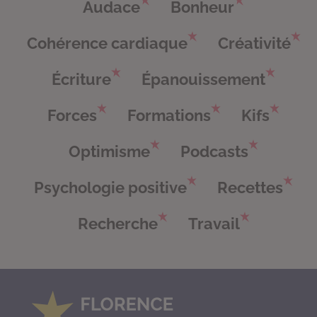
Audace
Bonheur
Cohérence cardiaque
Créativité
Écriture
Épanouissement
Forces
Formations
Kifs
Optimisme
Podcasts
Psychologie positive
Recettes
Recherche
Travail