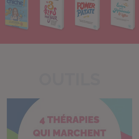
OUTILS