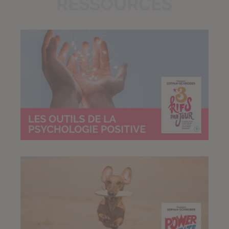
RESSOURCES