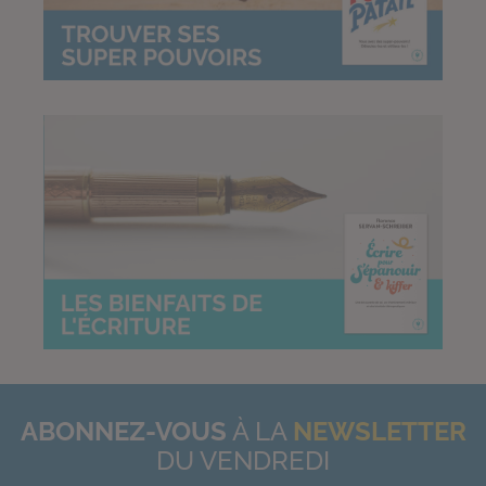
ABONNEZ-VOUS
À LA
NEWSLETTER
DU VENDREDI