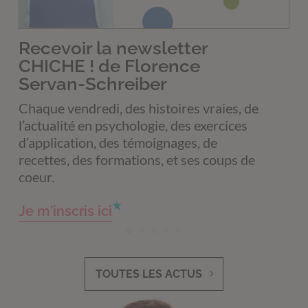
Recevoir la newsletter
CHICHE ! de Florence
Servan-Schreiber
Chaque vendredi, des histoires vraies, de
l’actualité en psychologie, des exercices
d’application, des témoignages, de
recettes, des formations, et ses coups de
coeur.
Je m'inscris ici
TOUTES LES ACTUS