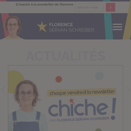
S'inscrire à la newsletter de Florence