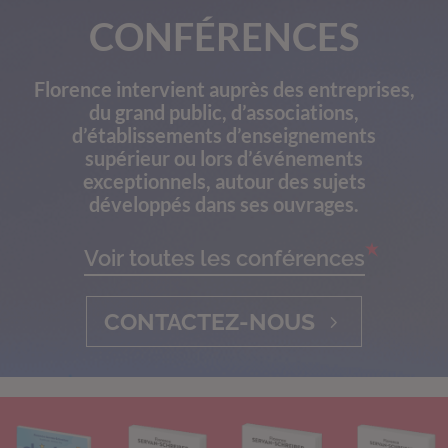
CONFÉRENCES
Florence intervient auprès des entreprises,
du grand public, d’associations,
d’établissements d’enseignements
supérieur ou lors d’événements
exceptionnels, autour des sujets
développés dans ses ouvrages.
Voir toutes les conférences
CONTACTEZ-NOUS