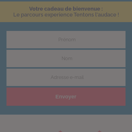
Votre cadeau de bienvenue :
Le parcours experience Tentons l'audace !
Envoyer