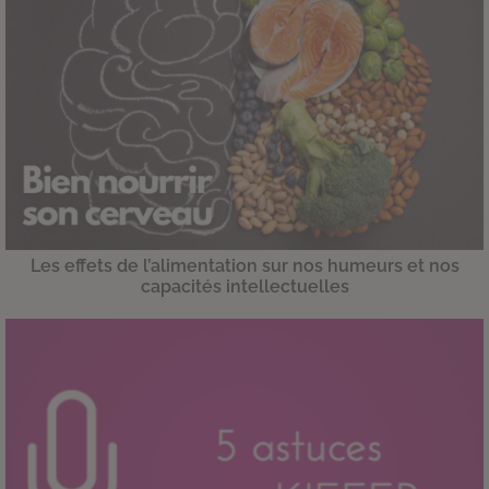
Les effets de l’alimentation sur nos humeurs et nos
capacités intellectuelles