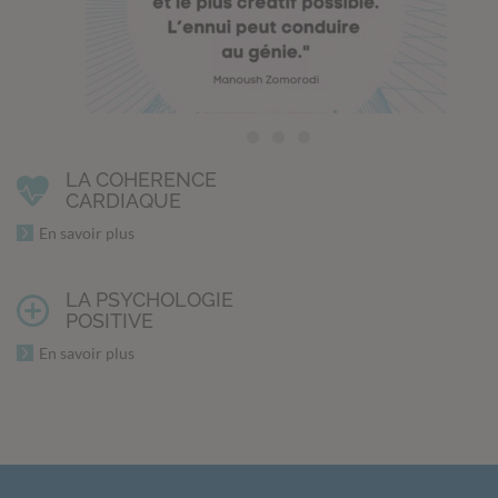
LA COHERENCE
CARDIAQUE
En savoir plus
LA PSYCHOLOGIE
POSITIVE
En savoir plus