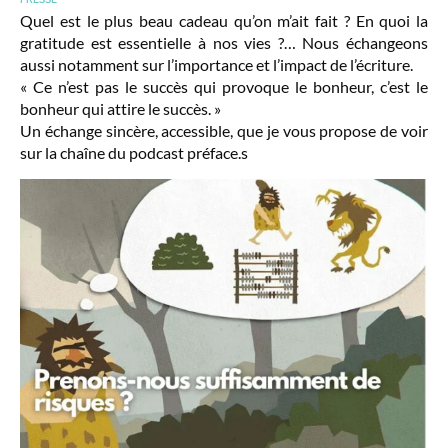
Quel est le plus beau cadeau qu’on m’ait fait ? En quoi la
gratitude est essentielle à nos vies ?… Nous échangeons
aussi notamment sur l’importance et l’impact de l’écriture.
« Ce n’est pas le succès qui provoque le bonheur, c’est le
bonheur qui attire le succès. »
Un échange sincère, accessible, que je vous propose de voir
sur la chaîne du podcast préface.s