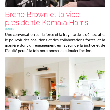
Brené Brown et la vice-
présidente Kamala Harris
OUTILS
Une conversation sur la force et la fragilité de la démocratie,
le pouvoir des coalitions et des collaborations fortes, et la
manière dont un engagement en faveur de la justice et de
l’équité peut à la fois nous ancrer et stimuler l’action.