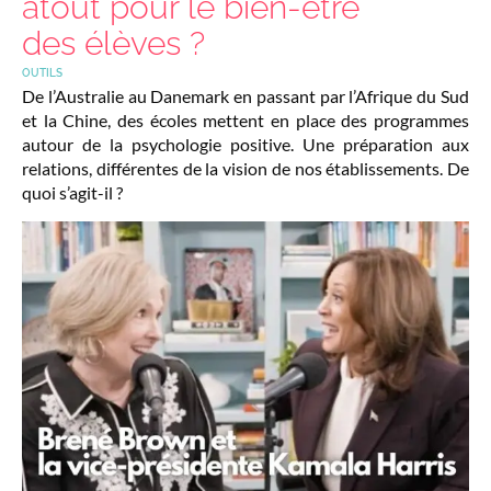
atout pour le bien-être
des élèves ?
OUTILS
De l’Australie au Danemark en passant par l’Afrique du Sud
et la Chine, des écoles mettent en place des programmes
autour de la psychologie positive. Une préparation aux
relations, différentes de la vision de nos établissements. De
quoi s’agit-il ?