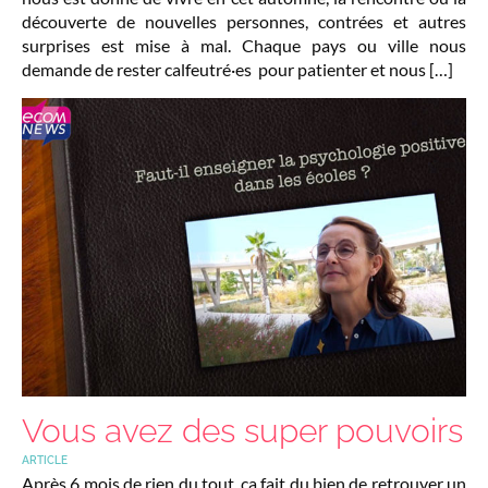
découverte de nouvelles personnes, contrées et autres
surprises est mise à mal. Chaque pays ou ville nous
demande de rester calfeutré·es pour patienter et nous […]
Vous avez des super pouvoirs
ARTICLE
Après 6 mois de rien du tout, ça fait du bien de retrouver un