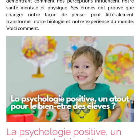
démontrant comment nos perceptions influencent notre
santé mentale et physique. Ses études ont prouvé que
changer notre façon de penser peut littéralement
transformer notre biologie et notre expérience du monde.
Voici comment.
La psychologie positive, un