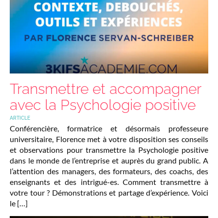
Transmettre et accompagner
avec la Psychologie positive
ARTICLE
Conférencière, formatrice et désormais professeure
universitaire, Florence met à votre disposition ses conseils
et observations pour transmettre la Psychologie positive
dans le monde de l’entreprise et auprès du grand public. A
l’attention des managers, des formateurs, des coachs, des
enseignants et des intrigué-es. Comment transmettre à
votre tour ? Démonstrations et partage d’expérience. Voici
le […]