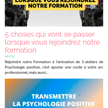
5 choses qui vont se passer
lorsque vous rejoindrez notre
formation
ARTICLE
Rejoindre notre Formation à l’animation de 3 ateliers de
Psychologie positive, c’est ajouter une corde à votre arc
professionnel, mais aussi…