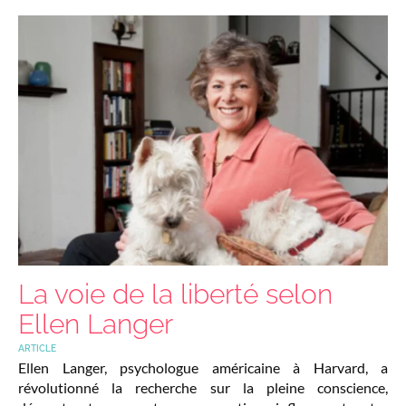
La voie de la liberté selon
Ellen Langer
ARTICLE
Ellen Langer, psychologue américaine à Harvard, a
révolutionné la recherche sur la pleine conscience,