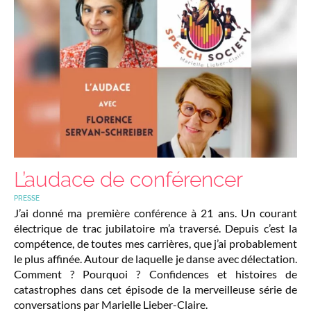
L’audace de conférencer
PRESSE
J’ai donné ma première conférence à 21 ans. Un courant
électrique de trac jubilatoire m’a traversé. Depuis c’est la
compétence, de toutes mes carrières, que j’ai probablement
le plus affinée. Autour de laquelle je danse avec délectation.
Comment ? Pourquoi ? Confidences et histoires de
catastrophes dans cet épisode de la merveilleuse série de
conversations par Marielle Lieber-Claire.