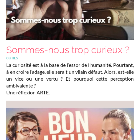
Sommes-nous trop curieux ?
OUTILS
La curiosité est à la base de l’essor de l’humanité. Pourtant,
à en croire l’adage, elle serait un vilain défaut. Alors, est-elle
un vice ou une vertu ? Et pourquoi cette perception
ambivalente ?
Une réflexion ARTE.