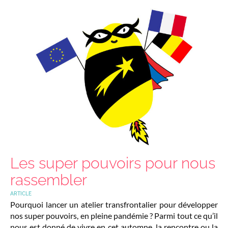
Les super pouvoirs pour nous
rassembler
ARTICLE
Pourquoi lancer un atelier transfrontalier pour développer
nos super pouvoirs, en pleine pandémie ? Parmi tout ce qu’il
nous est donné de vivre en cet automne, la rencontre ou la