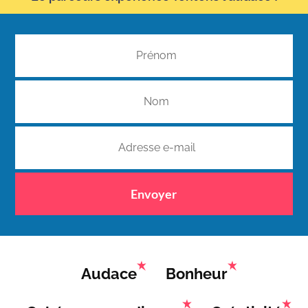
Envoyer
Audace
Bonheur