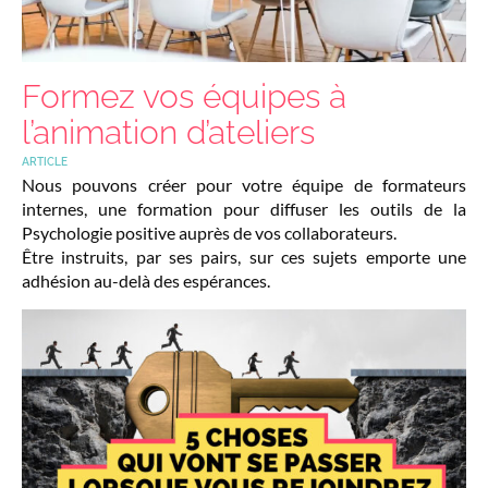
Formez vos équipes à
l’animation d’ateliers
ARTICLE
Nous pouvons créer pour votre équipe de formateurs
internes, une formation pour diffuser les outils de la
Psychologie positive auprès de vos collaborateurs.
Être instruits, par ses pairs, sur ces sujets emporte une
adhésion au-delà des espérances.