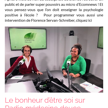
public et de parler super pouvoirs au micro d’Ecomnews ! Et
vous pensez-vous que l’on doit enseigner la psychologie
positive à l’école ? Pour programmer vous aussi une
intervention de Florence Servan-Schreiber, cliquez ici
Le bonheur d’être soi sur