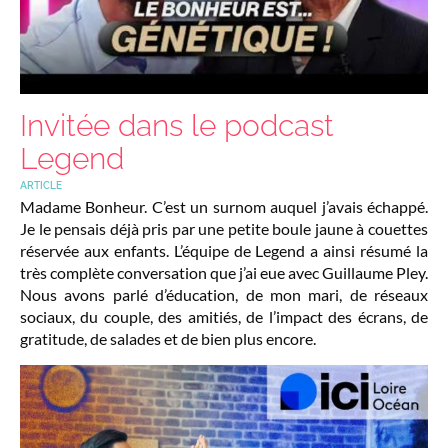
Invitée dans le podcast
Legend
ARTICLE
Madame Bonheur. C’est un surnom auquel j’avais échappé.
Je le pensais déjà pris par une petite boule jaune à couettes
réservée aux enfants. L’équipe de Legend a ainsi résumé la
très complète conversation que j’ai eue avec Guillaume Pley.
Nous avons parlé d’éducation, de mon mari, de réseaux
sociaux, du couple, des amitiés, de l’impact des écrans, de
gratitude, de salades et de bien plus encore.