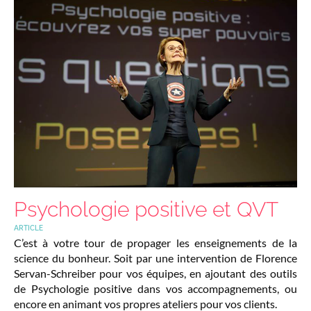
Psychologie positive et QVT
ARTICLE
C’est à votre tour de propager les enseignements de la
science du bonheur. Soit par une intervention de Florence
Servan-Schreiber pour vos équipes, en ajoutant des outils
de Psychologie positive dans vos accompagnements, ou
encore en animant vos propres ateliers pour vos clients.