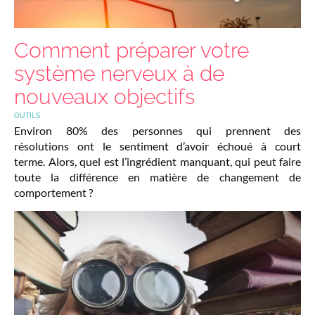
Comment préparer votre
système nerveux à de
nouveaux objectifs
OUTILS
Environ 80% des personnes qui prennent des
résolutions ont le sentiment d’avoir échoué à court
terme. Alors, quel est l’ingrédient manquant, qui peut faire
toute la différence en matière de changement de
comportement ?