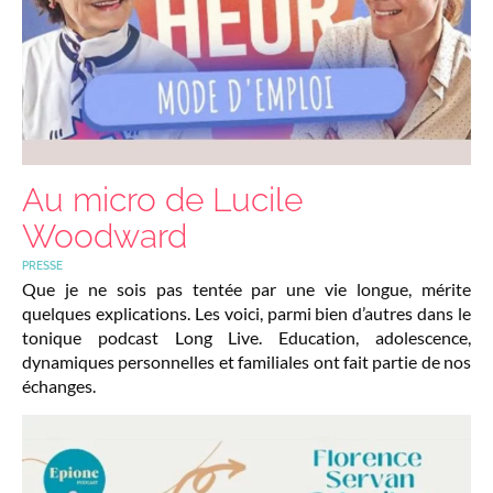
Au micro de Lucile
Woodward
PRESSE
Que je ne sois pas tentée par une vie longue, mérite
quelques explications. Les voici, parmi bien d’autres dans le
tonique podcast Long Live. Education, adolescence,
dynamiques personnelles et familiales ont fait partie de nos
échanges.