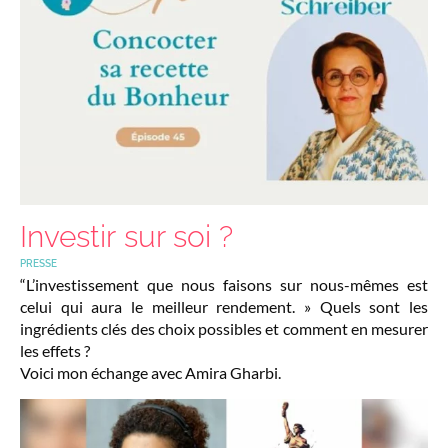
Investir sur soi ?
PRESSE
“L’investissement que nous faisons sur nous-mêmes est
celui qui aura le meilleur rendement. » Quels sont les
ingrédients clés des choix possibles et comment en mesurer
les effets ?
Voici mon échange avec Amira Gharbi.