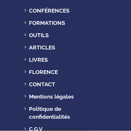
CONFÉRENCES
FORMATIONS
OUTILS
ARTICLES
LIVRES
FLORENCE
CONTACT
Mentions légales
Politique de
confidentialités
C.G.V