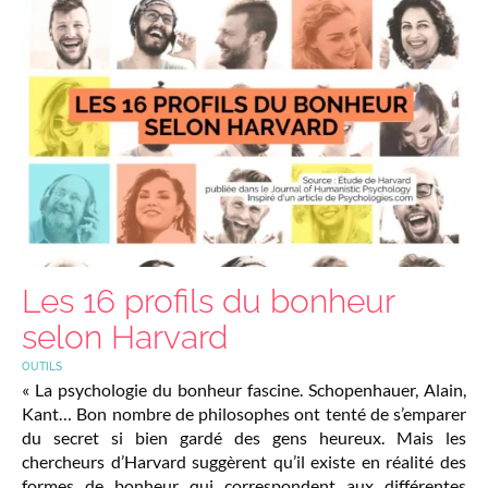
Les 16 profils du bonheur
selon Harvard
OUTILS
« La psychologie du bonheur fascine. Schopenhauer, Alain,
Kant… Bon nombre de philosophes ont tenté de s’emparer
du secret si bien gardé des gens heureux. Mais les
chercheurs d’Harvard suggèrent qu’il existe en réalité des
formes de bonheur qui correspondent aux différentes