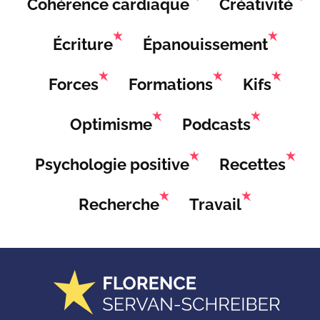
Cohérence cardiaque
Créativité
Écriture
Épanouissement
Forces
Formations
Kifs
Optimisme
Podcasts
Psychologie positive
Recettes
Recherche
Travail