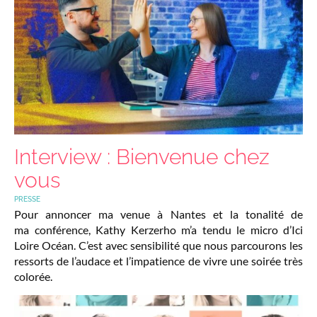
Interview : Bienvenue chez
vous
PRESSE
Pour annoncer ma venue à Nantes et la tonalité de
ma conférence, Kathy Kerzerho m’a tendu le micro d’Ici
Loire Océan. C’est avec sensibilité que nous parcourons les
ressorts de l’audace et l’impatience de vivre une soirée très
colorée.