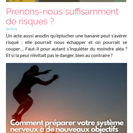
Prenons-nous suffisamment
de risques ?
OUTILS
Un acte aussi anodin qu’éplucher une banane peut s’avérer
risqué : elle pourrait nous échapper et on pourrait se
couper… Faut-il pour autant s’inquiéter du moindre aléa ?
Et si la peur n’évitait pas le danger, bien au contraire ?