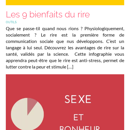
Les 9 bienfaits du rire
OUTILS
Que se passe-til quand nous rions ? Physiologiquement,
socialement ? Le rire est la première forme de
communication sociale que nus développons. C’est un
langage à lui seul. Découvrez les avantages de rire sur la
santé, validés par la science. Cette infographie vous
apprendra peut-être que le rire est anti-stress, permet de
lutter contre la peur et stimule […]