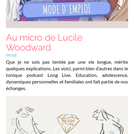
Au micro de Lucile
Woodward
PRESSE
Que je ne sois pas tentée par une vie longue, mérite
quelques explications. Les voici, parmi bien d’autres dans le
tonique podcast Long Live. Education, adolescence,
dynamiques personnelles et familiales ont fait partie de nos
échanges.