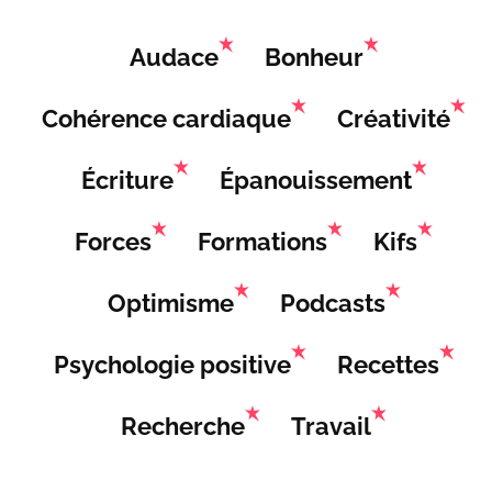
Audace
Bonheur
Cohérence cardiaque
Créativité
Écriture
Épanouissement
Forces
Formations
Kifs
Optimisme
Podcasts
Psychologie positive
Recettes
Recherche
Travail