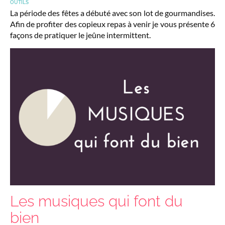
OUTILS
La période des fêtes a débuté avec son lot de gourmandises.
Afin de profiter des copieux repas à venir je vous présente 6
façons de pratiquer le jeûne intermittent.
Les musiques qui font du
bien