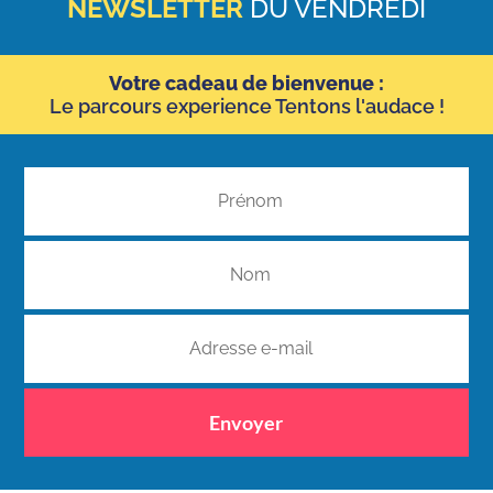
NEWSLETTER
DU VENDREDI
Votre cadeau de bienvenue :
Le parcours experience Tentons l'audace !
Envoyer