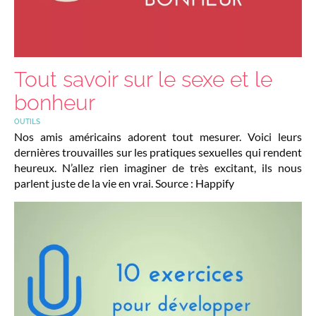
Tout savoir sur le sexe et le
bonheur
OUTILS
Nos amis américains adorent tout mesurer. Voici leurs
dernières trouvailles sur les pratiques sexuelles qui rendent
heureux. N’allez rien imaginer de très excitant, ils nous
parlent juste de la vie en vrai. Source : Happify