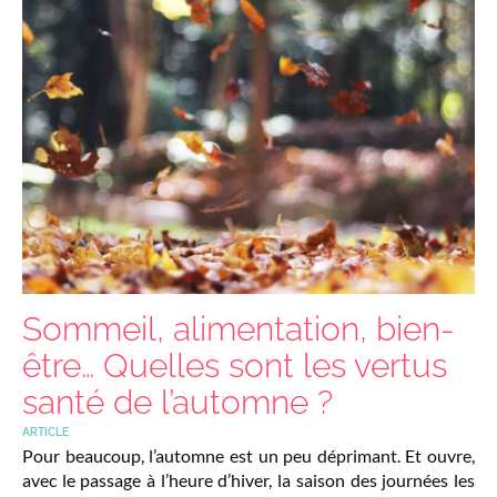
Sommeil, alimentation, bien-
être… Quelles sont les vertus
santé de l’automne ?
ARTICLE
Pour beaucoup, l’automne est un peu déprimant. Et ouvre,
avec le passage à l’heure d’hiver, la saison des journées les