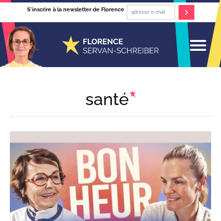
S'inscrire à la newsletter de Florence
santé