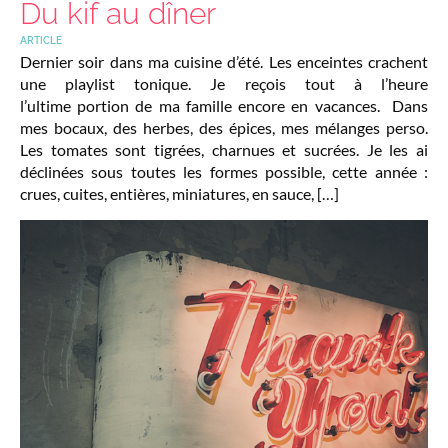
Du kif au dîner
ARTICLE
Dernier soir dans ma cuisine d’été. Les enceintes crachent
une playlist tonique. Je reçois tout à l’heure
l’ultime portion de ma famille encore en vacances. Dans
mes bocaux, des herbes, des épices, mes mélanges perso.
Les tomates sont tigrées, charnues et sucrées. Je les ai
déclinées sous toutes les formes possible, cette année :
crues, cuites, entières, miniatures, en sauce, […]