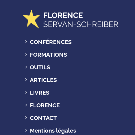
CONFÉRENCES
FORMATIONS
OUTILS
ARTICLES
LIVRES
FLORENCE
CONTACT
Mentions légales