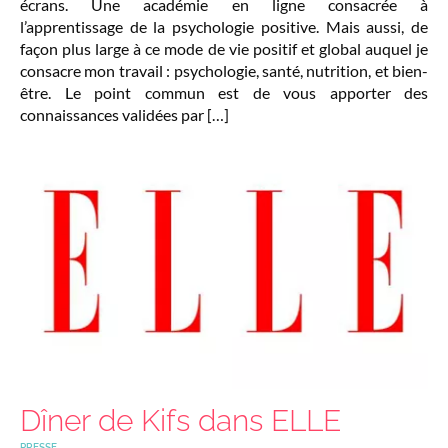
écrans. Une académie en ligne consacrée à
l’apprentissage de la psychologie positive. Mais aussi, de
façon plus large à ce mode de vie positif et global auquel je
consacre mon travail : psychologie, santé, nutrition, et bien-
être. Le point commun est de vous apporter des
connaissances validées par […]
Dîner de Kifs dans ELLE
PRESSE