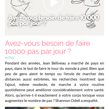
Avez-vous besoin de faire
10000 pas par jour ?
OUTILS
Pendant des années, Jean Béliveau a marché de pays en
pays, dans le but de faire le tour du monde à pied. Bien que
peu de gens aient le temps ou l’envie de marcher des
distances aussi extrêmes, les recherches montrent que
l’ajout, même modeste, de marche à votre routine
quotidienne peut améliorer considérablement votre santé.
Alors, qu’arrive-t-il exactement à votre corps lorsque vous
augmentez le nombre de pas ? Shannon Odell a enquêté.