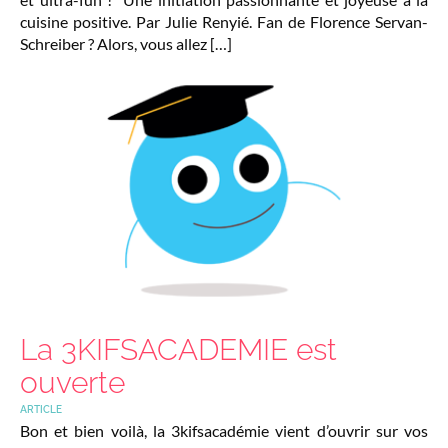
cuisine positive. Par Julie Renyié. Fan de Florence Servan-
Schreiber ? Alors, vous allez […]
La 3KIFSACADEMIE est
ouverte
ARTICLE
Bon et bien voilà, la 3kifsacadémie vient d’ouvrir sur vos