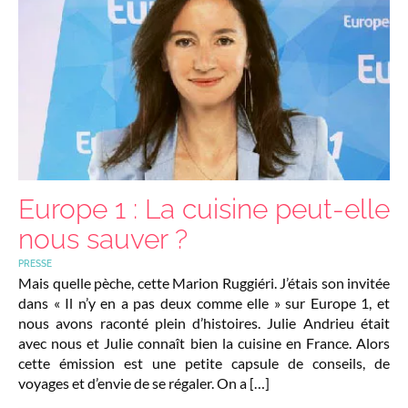
Europe 1 : La cuisine peut-elle
nous sauver ?
PRESSE
Mais quelle pèche, cette Marion Ruggiéri. J’étais son invitée
dans « Il n’y en a pas deux comme elle » sur Europe 1, et
nous avons raconté plein d’histoires. Julie Andrieu était
avec nous et Julie connaît bien la cuisine en France. Alors
cette émission est une petite capsule de conseils, de
voyages et d’envie de se régaler. On a […]