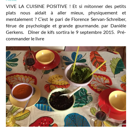
VIVE LA CUISINE POSITIVE ! Et si mitonner des petits
plats nous aidait à aller mieux, physiquement et
mentalement ? C’est le pari de Florence Servan-Schreiber,
férue de psychologie et grande gourmande. par Danièle
Gerkens. Dîner de kifs sortira le 9 septembre 2015. Pré-
commander le livre