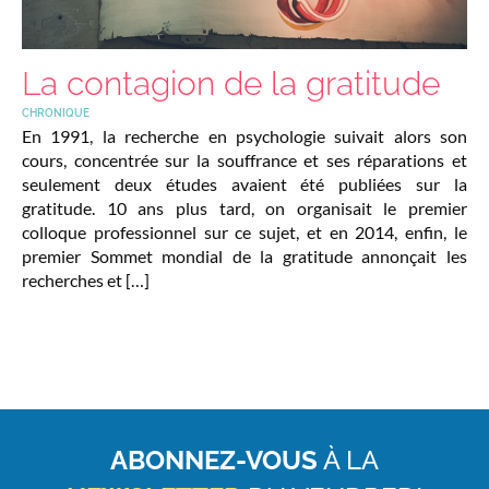
La contagion de la gratitude
CHRONIQUE
En 1991, la recherche en psychologie suivait alors son
cours, concentrée sur la souffrance et ses réparations et
seulement deux études avaient été publiées sur la
gratitude. 10 ans plus tard, on organisait le premier
colloque professionnel sur ce sujet, et en 2014, enfin, le
premier Sommet mondial de la gratitude annonçait les
recherches et […]
ABONNEZ-VOUS
À LA