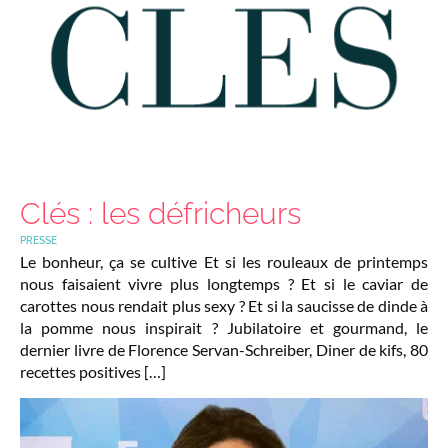
Clés : les défricheurs
PRESSE
Le bonheur, ça se cultive Et si les rouleaux de printemps
nous faisaient vivre plus longtemps ? Et si le caviar de
carottes nous rendait plus sexy ? Et si la saucisse de dinde à
la pomme nous inspirait ? Jubilatoire et gourmand, le
dernier livre de Florence Servan-Schreiber, Diner de kifs, 80
recettes positives […]