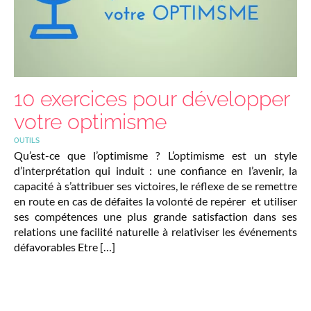
10 exercices pour développer
votre optimisme
OUTILS
Qu’est-ce que l’optimisme ? L’optimisme est un style
d’interprétation qui induit : une confiance en l’avenir, la
capacité à s’attribuer ses victoires, le réflexe de se remettre
en route en cas de défaites la volonté de repérer et utiliser
ses compétences une plus grande satisfaction dans ses
relations une facilité naturelle à relativiser les événements
défavorables Etre […]