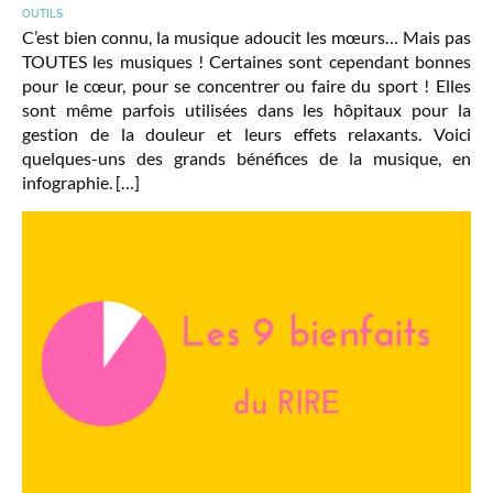
OUTILS
C’est bien connu, la musique adoucit les mœurs… Mais pas
TOUTES les musiques ! Certaines sont cependant bonnes
pour le cœur, pour se concentrer ou faire du sport ! Elles
sont même parfois utilisées dans les hôpitaux pour la
gestion de la douleur et leurs effets relaxants. Voici
quelques-uns des grands bénéfices de la musique, en
infographie. […]