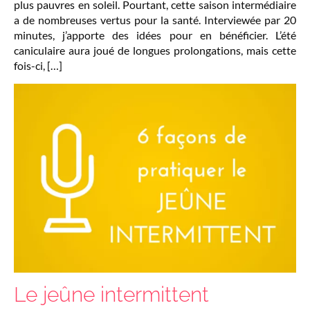
plus pauvres en soleil. Pourtant, cette saison intermédiaire
a de nombreuses vertus pour la santé. Interviewée par 20
minutes, j’apporte des idées pour en bénéficier. L’été
caniculaire aura joué de longues prolongations, mais cette
fois-ci, […]
Le jeûne intermittent