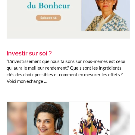
Investir sur soi ?
“L'investissement que nous faisons sur nous-mêmes est celui
qui aura le meilleur rendement." Quels sont les ingrédients
clés des choix possibles et comment en mesurer les effets ?
Voici mon échange ...