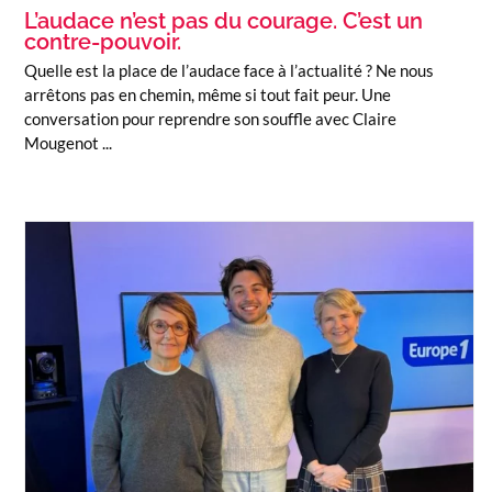
L’audace n’est pas du courage. C’est un
contre-pouvoir.
Quelle est la place de l’audace face à l’actualité ? Ne nous
arrêtons pas en chemin, même si tout fait peur. Une
conversation pour reprendre son souffle avec Claire
Mougenot ...