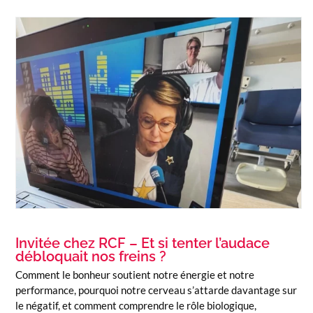
Invitée chez RCF – Et si tenter l’audace
débloquait nos freins ?
Comment le bonheur soutient notre énergie et notre
performance, pourquoi notre cerveau s’attarde davantage sur
le négatif, et comment comprendre le rôle biologique,