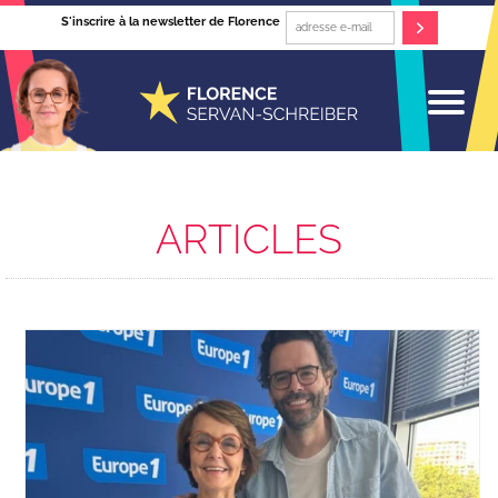
S'inscrire à la newsletter de Florence
ARTICLES