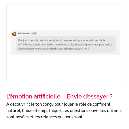
L’émotion artificielle – Envie d’essayer ?
A découvrir : le ton conçu pour jouer le rôle de confident,
naturel, fluide et empathique. Les questions ouvertes qui nous
sont posées et les relances qui nous sont ...