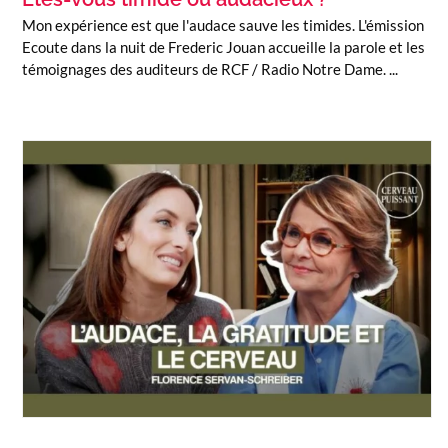
Mon expérience est que l'audace sauve les timides. L'émission
Ecoute dans la nuit de Frederic Jouan accueille la parole et les
témoignages des auditeurs de RCF / Radio Notre Dame. ...