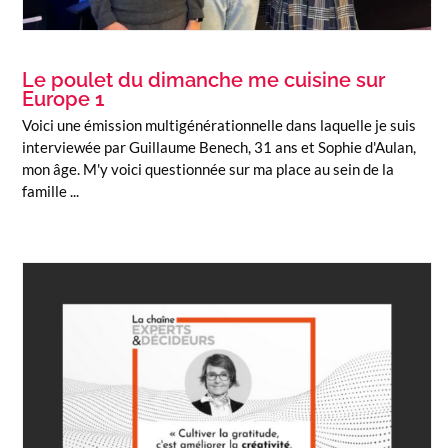
Le poulet du dimanche me cuisine sur
Europe 1
Voici une émission multigénérationnelle dans laquelle je suis
interviewée par Guillaume Benech, 31 ans et Sophie d'Aulan,
mon âge. M'y voici questionnée sur ma place au sein de la
famille ...