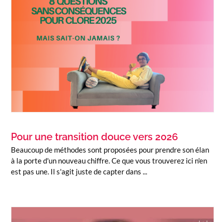
Pour une transition douce vers 2026
Beaucoup de méthodes sont proposées pour prendre son élan
à la porte d'un nouveau chiffre. Ce que vous trouverez ici n'en
est pas une. Il s'agit juste de capter dans ...