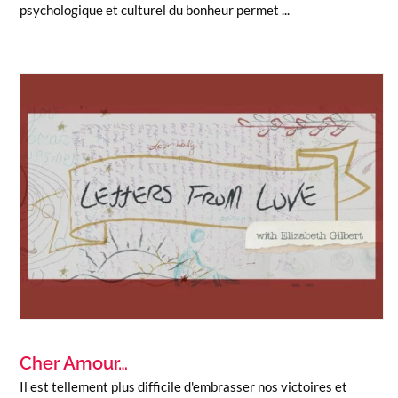
psychologique et culturel du bonheur permet ...
Cher Amour…
Il est tellement plus difficile d'embrasser nos victoires et