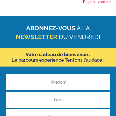
Page suivante >
ABONNEZ-VOUS
À LA
NEWSLETTER
DU VENDREDI
Votre cadeau de bienvenue :
Le parcours experience Tentons l'audace !