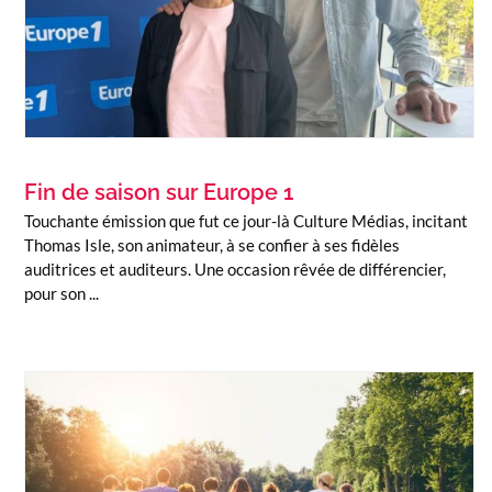
Fin de saison sur Europe 1
Touchante émission que fut ce jour-là Culture Médias, incitant
Thomas Isle, son animateur, à se confier à ses fidèles
auditrices et auditeurs. Une occasion rêvée de différencier,
pour son ...