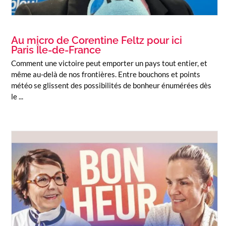
Au micro de Corentine Feltz pour ici
Paris Île-de-France
Comment une victoire peut emporter un pays tout entier, et
même au-delà de nos frontières. Entre bouchons et points
météo se glissent des possibilités de bonheur énumérées dès
le ...