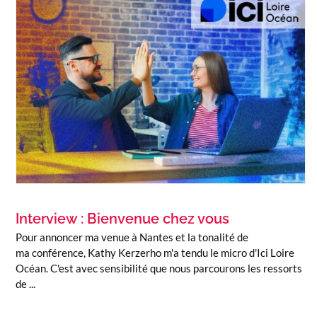
Interview : Bienvenue chez vous
Pour annoncer ma venue à Nantes et la tonalité de
ma conférence, Kathy Kerzerho m'a tendu le micro d'Ici Loire
Océan. C'est avec sensibilité que nous parcourons les ressorts
de ...