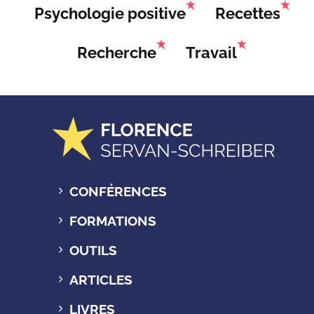
Psychologie positive
Recettes
Recherche
Travail
CONFÉRENCES
FORMATIONS
OUTILS
ARTICLES
LIVRES