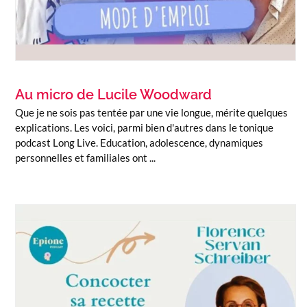
Au micro de Lucile Woodward
Que je ne sois pas tentée par une vie longue, mérite quelques
explications. Les voici, parmi bien d'autres dans le tonique
podcast Long Live. Education, adolescence, dynamiques
personnelles et familiales ont ...