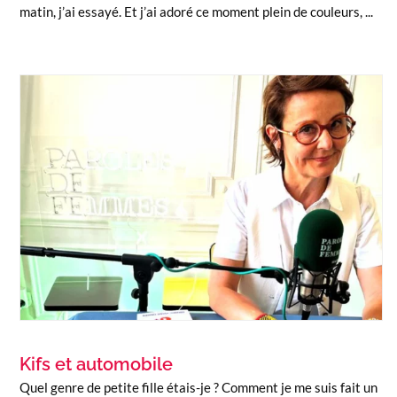
matin, j’ai essayé. Et j’ai adoré ce moment plein de couleurs, ...
Kifs et automobile
Quel genre de petite fille étais-je ? Comment je me suis fait un