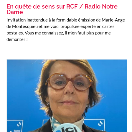
En quête de sens sur RCF / Radio Notre
Dame
Invitation inattendue à la formidable émission de Marie-Ange
de Montesquieu et me voici propulsée experte en cartes
postales. Vous me connaissez, il m'en faut plus pour me
démonter !