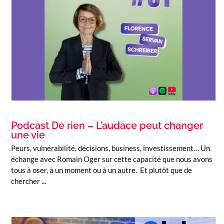
Podcast De rien – L’audace peut changer
une vie
Peurs, vulnérabilité, décisions, business, investissement… Un
échange avec Romain Oger sur cette capacité que nous avons
tous à oser, à un moment ou à un autre. Et plutôt que de
chercher ...