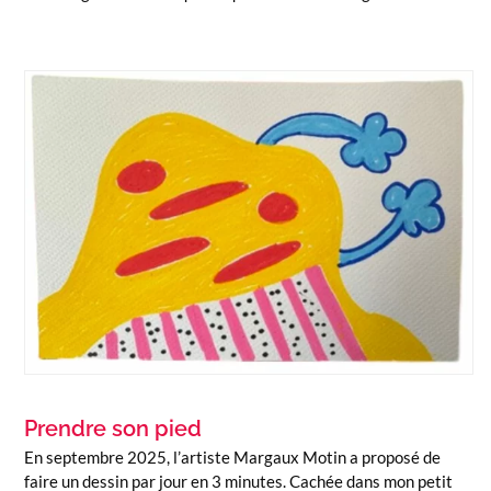
Prendre son pied
En septembre 2025, l’artiste Margaux Motin a proposé de
faire un dessin par jour en 3 minutes. Cachée dans mon petit