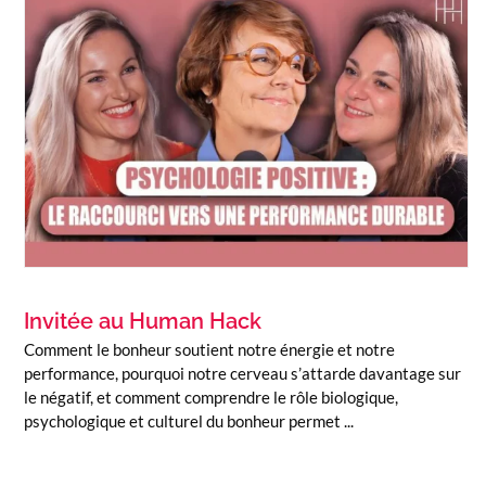
Invitée au Human Hack
Comment le bonheur soutient notre énergie et notre
performance, pourquoi notre cerveau s’attarde davantage sur
le négatif, et comment comprendre le rôle biologique,
psychologique et culturel du bonheur permet ...