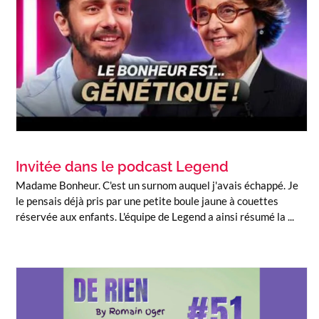
Invitée dans le podcast Legend
Madame Bonheur. C'est un surnom auquel j'avais échappé. Je
le pensais déjà pris par une petite boule jaune à couettes
réservée aux enfants. L'équipe de Legend a ainsi résumé la ...