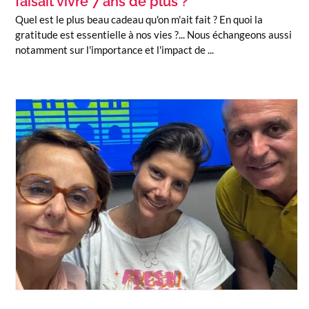
faisait vivre 7 ans de plus ?
Quel est le plus beau cadeau qu'on m'ait fait ? En quoi la
gratitude est essentielle à nos vies ?... Nous échangeons aussi
notamment sur l'importance et l'impact de ...