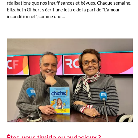
réalisations que nos insuffisances et bévues. Chaque semaine,
Elizabeth Gilbert s'écrit une lettre de la part de "L'amour
inconditionnel", comme une ...
Êtes-vous timide ou audacieux ?