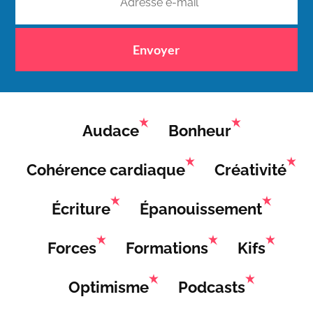
Envoyer
Audace
Bonheur
Cohérence cardiaque
Créativité
Écriture
Épanouissement
Forces
Formations
Kifs
Optimisme
Podcasts