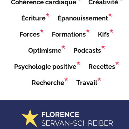
Cohérence cardiaque
Créativité
Écriture
Épanouissement
Forces
Formations
Kifs
Optimisme
Podcasts
Psychologie positive
Recettes
Recherche
Travail