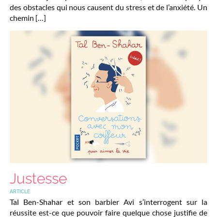
des obstacles qui nous causent du stress et de l’anxiété. Un
chemin […]
Justesse
ARTICLE
Tal Ben-Shahar et son barbier Avi s’interrogent sur la
réussite est-ce que pouvoir faire quelque chose justifie de