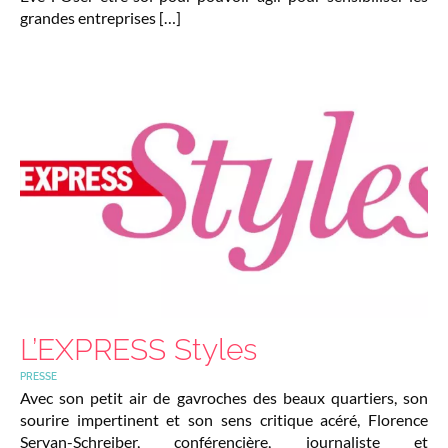
grandes entreprises […]
L’EXPRESS Styles
PRESSE
Avec son petit air de gavroches des beaux quartiers, son
sourire impertinent et son sens critique acéré, Florence
Servan-Schreiber, conférencière, journaliste et