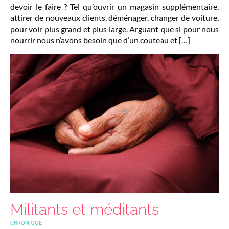
devoir le faire ? Tel qu’ouvrir un magasin supplémentaire,
attirer de nouveaux clients, déménager, changer de voiture,
pour voir plus grand et plus large. Arguant que si pour nous
nourrir nous n’avons besoin que d’un couteau et […]
Militants et méditants
CHRONIQUE