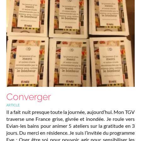
Converger
ARTICLE
Il a fait nuit presque toute la journée, aujourd’hui. Mon TGV
traverse une France grise, givrée et inondée. Je roule vers
Evian-les bains pour animer 5 ateliers sur la gratitude en 3
jours. Du merci en résidence. Je suis l’invitée du programme
Eve : Oser être soi pour pouvoir agir pour sensibiliser les