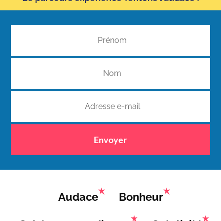
Envoyer
Audace
Bonheur