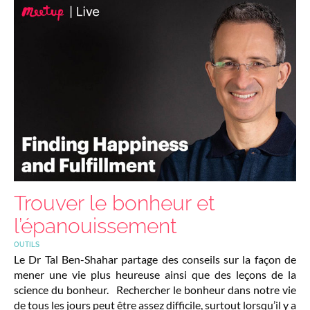
Trouver le bonheur et
l’épanouissement
OUTILS
Le Dr Tal Ben-Shahar partage des conseils sur la façon de
mener une vie plus heureuse ainsi que des leçons de la
science du bonheur. Rechercher le bonheur dans notre vie
de tous les jours peut être assez difficile, surtout lorsqu’il y a