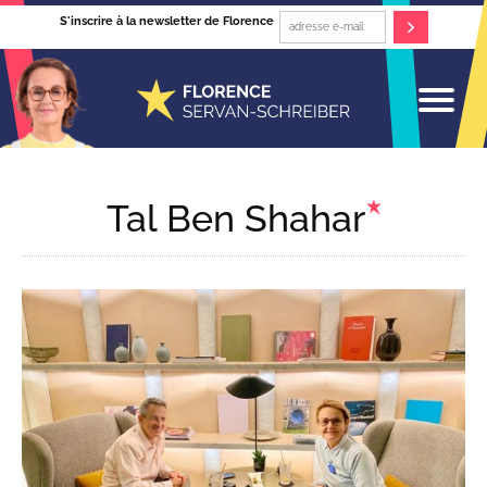
S'inscrire à la newsletter de Florence
Tal Ben Shahar