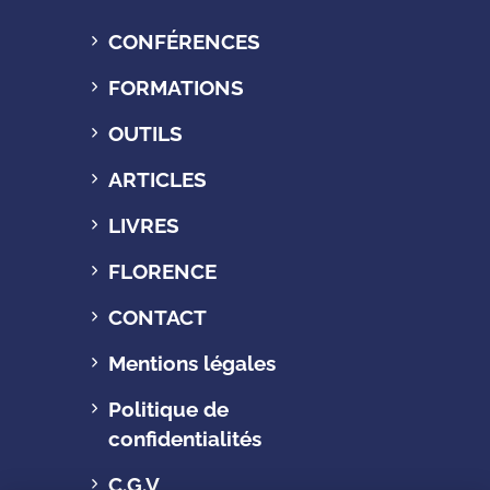
CONFÉRENCES
FORMATIONS
OUTILS
ARTICLES
LIVRES
FLORENCE
CONTACT
Mentions légales
Politique de
confidentialités
C.G.V