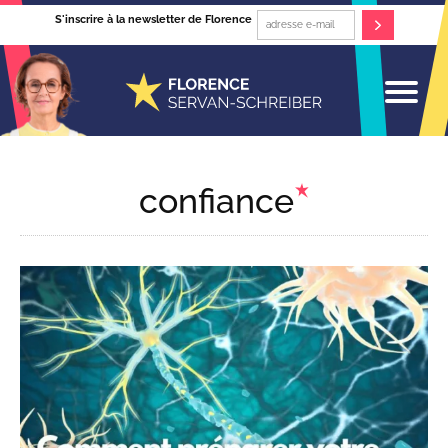
S'inscrire à la newsletter de Florence
confiance