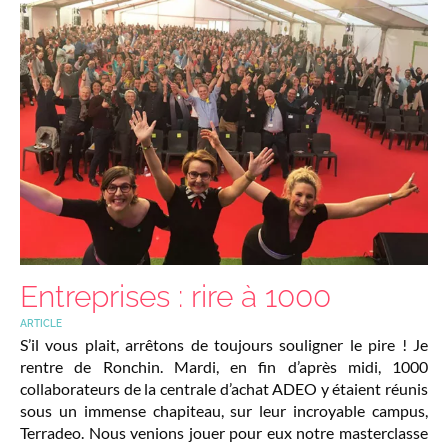
Entreprises : rire à 1000
ARTICLE
S’il vous plait, arrêtons de toujours souligner le pire ! Je
rentre de Ronchin. Mardi, en fin d’après midi, 1000
collaborateurs de la centrale d’achat ADEO y étaient réunis
sous un immense chapiteau, sur leur incroyable campus,
Terradeo. Nous venions jouer pour eux notre masterclasse