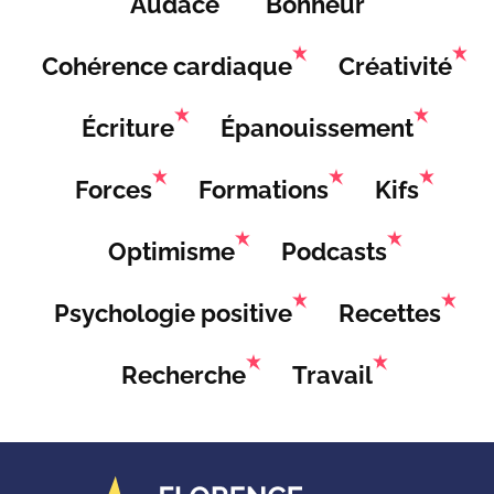
Audace
Bonheur
Cohérence cardiaque
Créativité
Écriture
Épanouissement
Forces
Formations
Kifs
Optimisme
Podcasts
Psychologie positive
Recettes
Recherche
Travail