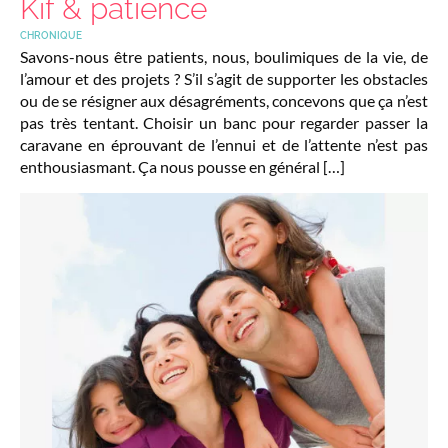
Kif & patience
CHRONIQUE
Savons-nous être patients, nous, boulimiques de la vie, de
l’amour et des projets ? S’il s’agit de supporter les obstacles
ou de se résigner aux désagréments, concevons que ça n’est
pas très tentant. Choisir un banc pour regarder passer la
caravane en éprouvant de l’ennui et de l’attente n’est pas
enthousiasmant. Ça nous pousse en général […]