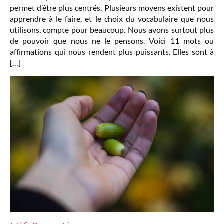
permet d’être plus centrés. Plusieurs moyens existent pour
apprendre à le faire, et le choix du vocabulaire que nous
utilisons, compte pour beaucoup. Nous avons surtout plus
de pouvoir que nous ne le pensons. Voici 11 mots ou
affirmations qui nous rendent plus puissants. Elles sont à
[…]