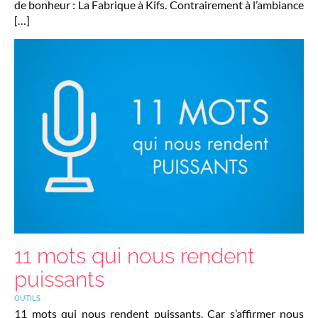
de bonheur : La Fabrique à Kifs. Contrairement à l’ambiance
[…]
11 mots qui nous rendent
puissants
OUTILS
11 mots qui nous rendent puissants. Car s’affirmer nous