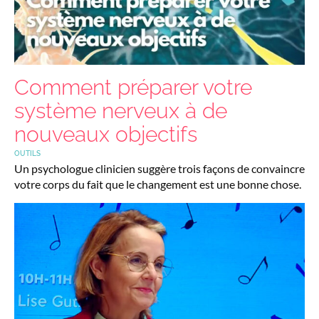
Comment préparer votre
système nerveux à de
nouveaux objectifs
OUTILS
Un psychologue clinicien suggère trois façons de convaincre
votre corps du fait que le changement est une bonne chose.