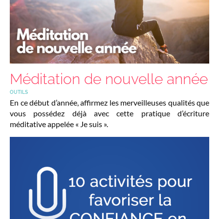
Méditation de nouvelle année
OUTILS
En ce début d’année, affirmez les merveilleuses qualités que
vous possédez déjà avec cette pratique d’écriture
méditative appelée « Je suis ».