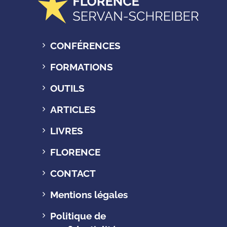
CONFÉRENCES
FORMATIONS
OUTILS
ARTICLES
LIVRES
FLORENCE
CONTACT
Mentions légales
Politique de