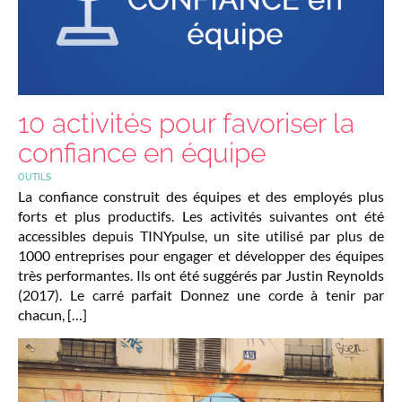
10 activités pour favoriser la
confiance en équipe
OUTILS
La confiance construit des équipes et des employés plus
forts et plus productifs. Les activités suivantes ont été
accessibles depuis TINYpulse, un site utilisé par plus de
1000 entreprises pour engager et développer des équipes
très performantes. Ils ont été suggérés par Justin Reynolds
(2017). Le carré parfait Donnez une corde à tenir par
chacun, […]