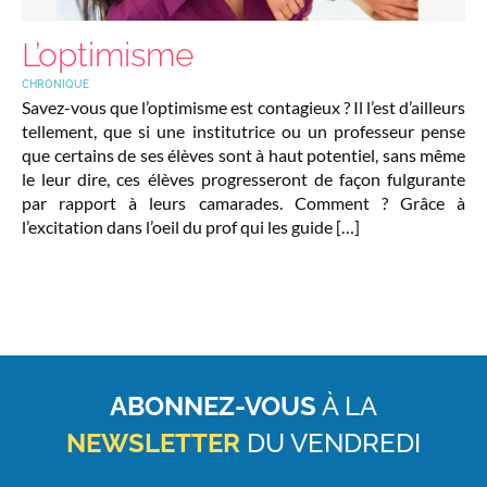
L’optimisme
CHRONIQUE
Savez-vous que l’optimisme est contagieux ? Il l’est d’ailleurs
tellement, que si une institutrice ou un professeur pense
que certains de ses élèves sont à haut potentiel, sans même
le leur dire, ces élèves progresseront de façon fulgurante
par rapport à leurs camarades. Comment ? Grâce à
l’excitation dans l’oeil du prof qui les guide […]
ABONNEZ-VOUS
À LA
NEWSLETTER
DU VENDREDI