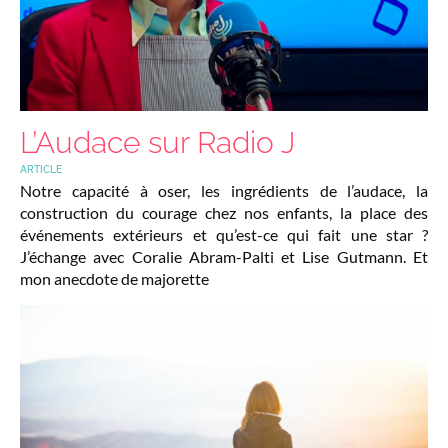
L’Audace sur Radio J
ARTICLE
Notre capacité à oser, les ingrédients de l’audace, la
construction du courage chez nos enfants, la place des
événements extérieurs et qu’est-ce qui fait une star ?
J’échange avec Coralie Abram-Palti et Lise Gutmann. Et
mon anecdote de majorette