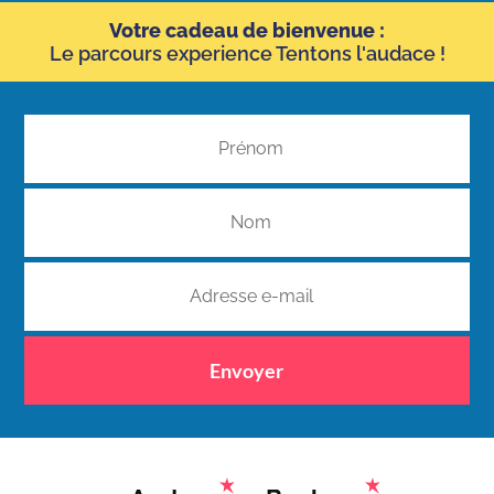
Votre cadeau de bienvenue :
Le parcours experience Tentons l'audace !
Envoyer