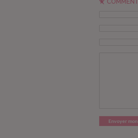
COMMENT
Envoyer mon