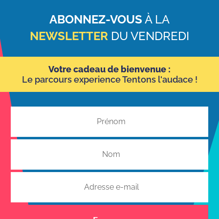
ABONNEZ-VOUS
À LA
NEWSLETTER
DU VENDREDI
Votre cadeau de bienvenue :
Le parcours experience Tentons l'audace !