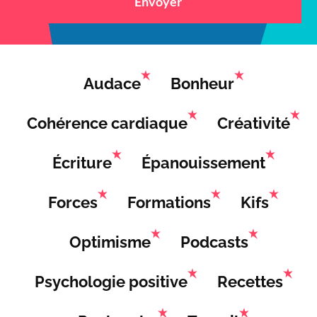
Envoyer
Audace
Bonheur
Cohérence cardiaque
Créativité
Écriture
Épanouissement
Forces
Formations
Kifs
Optimisme
Podcasts
Psychologie positive
Recettes