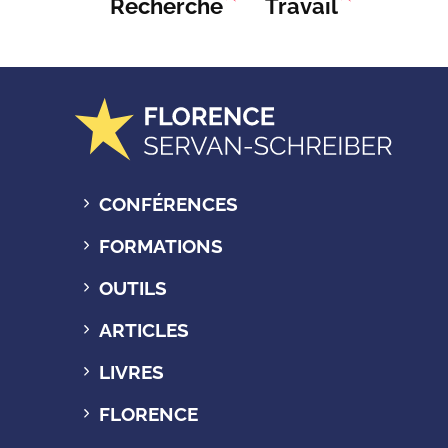
Recherche
Travail
CONFÉRENCES
FORMATIONS
OUTILS
ARTICLES
LIVRES
FLORENCE