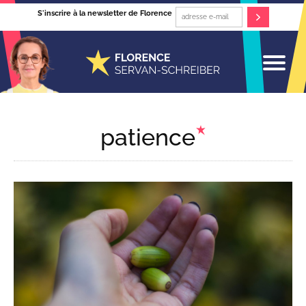
S'inscrire à la newsletter de Florence
patience