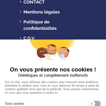
CONTACT
Mentions légales
Politique de
confidentialités
C.G.V
Suivez-nous
CONTACTEZ-NOUS