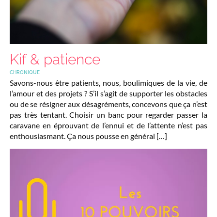
Kif & patience
CHRONIQUE
Savons-nous être patients, nous, boulimiques de la vie, de
l’amour et des projets ? S’il s’agit de supporter les obstacles
ou de se résigner aux désagréments, concevons que ça n’est
pas très tentant. Choisir un banc pour regarder passer la
caravane en éprouvant de l’ennui et de l’attente n’est pas
enthousiasmant. Ça nous pousse en général […]