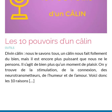
Les 10 pouvoirs d’un câlin
OUTILS
Divin câlin : nous le savons tous, un câlin nous fait follement
du bien, mais il est encore plus puissant que nous ne le
pensons. Il s’agit de bien plus qu’un moment de plaisir. On y
trouve de la stimulation, de la connexion, des
neurotransmetteurs, de l’humeur et de l’amour. Voici donc
les 10 raisons […]