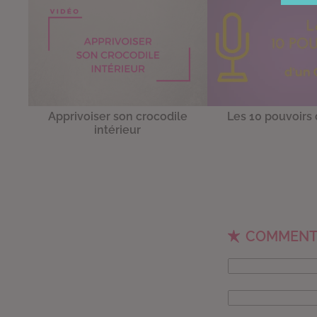
Apprivoiser son crocodile
Les 10 pouvoirs 
intérieur
COMMENT