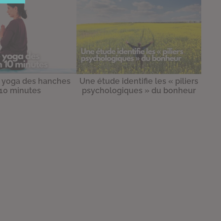
 yoga des hanches
Une étude identifie les « piliers
10 minutes
psychologiques » du bonheur