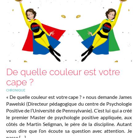
De quelle couleur est votre
cape ?
CHRONIQUE
« De quelle couleur est votre cape ? » nous demande James
Pawelski (Directeur pédagogique du centre de Psychologie
Positive de l’Université de Pennsylvanie). C’est lui qui a créé
le premier Master de psychologie positive appliquée, aux
côtés de Martin Seligman, le père de la discipline. Autant
vous dire que l’on écoute sa question avec attention. Je
passe […]