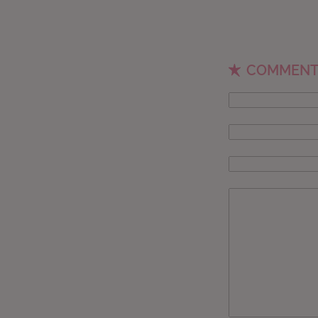
COMMENT