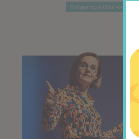
Partager cet outil sur votre site