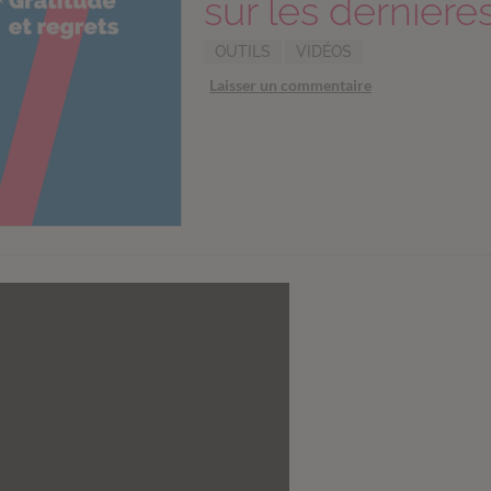
sur les dernière
OUTILS
VIDÉOS
Laisser un commentaire