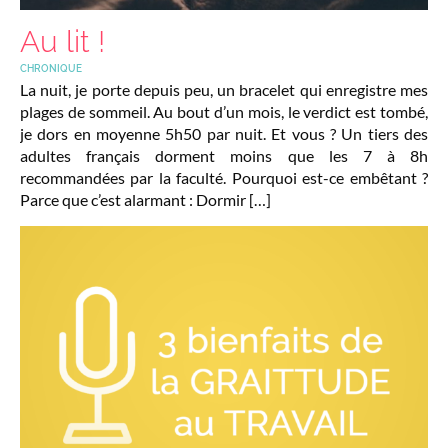
Au lit !
CHRONIQUE
La nuit, je porte depuis peu, un bracelet qui enregistre mes
plages de sommeil. Au bout d’un mois, le verdict est tombé,
je dors en moyenne 5h50 par nuit. Et vous ? Un tiers des
adultes français dorment moins que les 7 à 8h
recommandées par la faculté. Pourquoi est-ce embêtant ?
Parce que c’est alarmant : Dormir […]