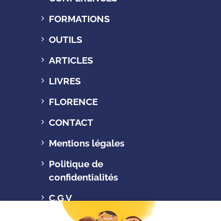
FORMATIONS
OUTILS
ARTICLES
LIVRES
FLORENCE
CONTACT
Mentions légales
Politique de
confidentialités
C.G.V