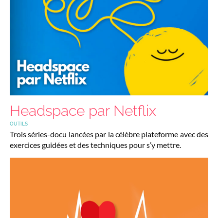
Headspace par Netflix
OUTILS
Trois séries-docu lancées par la célèbre plateforme avec des
exercices guidées et des techniques pour s’y mettre.