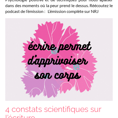
dans des moments où la peur prend le dessus. Réécoutez le
podcast de l’émission : L’émission complète sur NRJ
4 constats scientifiques sur
l’écriture