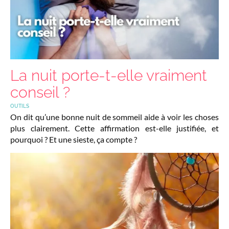
La nuit porte-t-elle vraiment
conseil ?
OUTILS
On dit qu’une bonne nuit de sommeil aide à voir les choses
plus clairement. Cette affirmation est-elle justifiée, et
pourquoi ? Et une sieste, ça compte ?