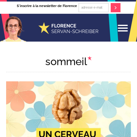
S'inscrire à la newsletter de Florence
sommeil