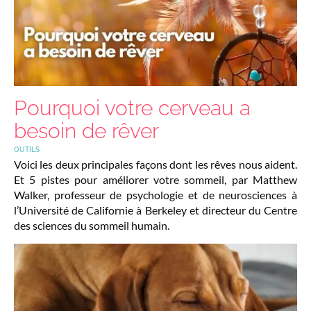
Pourquoi votre cerveau a
besoin de rêver
OUTILS
Voici les deux principales façons dont les rêves nous aident.
Et 5 pistes pour améliorer votre sommeil, par Matthew
Walker, professeur de psychologie et de neurosciences à
l’Université de Californie à Berkeley et directeur du Centre
des sciences du sommeil humain.