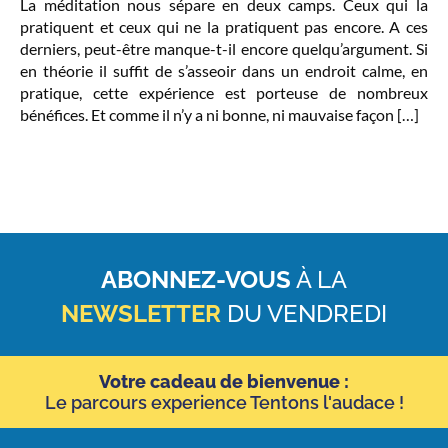
La méditation nous sépare en deux camps. Ceux qui la
pratiquent et ceux qui ne la pratiquent pas encore. A ces
derniers, peut-être manque-t-il encore quelqu’argument. Si
en théorie il suffit de s’asseoir dans un endroit calme, en
pratique, cette expérience est porteuse de nombreux
bénéfices. Et comme il n’y a ni bonne, ni mauvaise façon […]
ABONNEZ-VOUS
À LA
NEWSLETTER
DU VENDREDI
Votre cadeau de bienvenue :
Le parcours experience Tentons l'audace !