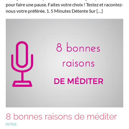
pour faire une pause. Faites votre choix ! Testez et racontez-
nous votre préférée. 1. 5 Minutes Détente Sur […]
8 bonnes raisons de méditer
OUTILS