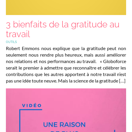
3 bienfaits de la gratitude au
travail
OUTILS
Robert Emmons nous explique que la gratitude peut non
seulement nous rendre plus heureux, mais aussi améliorer
nos relations et nos performances au travail. « Globoforce
serait le premier à admettre que reconnaître et célébrer les
contributions que les autres apportent à notre travail n’est
pas une idée toute neuve. Mais la science de la gratitude […]