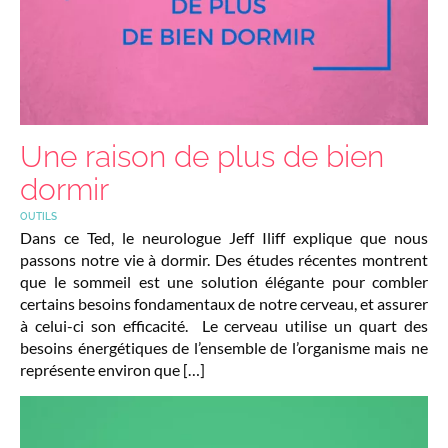
Une raison de plus de bien
dormir
OUTILS
Dans ce Ted, le neurologue Jeff Iliff explique que nous
passons notre vie à dormir. Des études récentes montrent
que le sommeil est une solution élégante pour combler
certains besoins fondamentaux de notre cerveau, et assurer
à celui-ci son efficacité. Le cerveau utilise un quart des
besoins énergétiques de l’ensemble de l’organisme mais ne
représente environ que […]