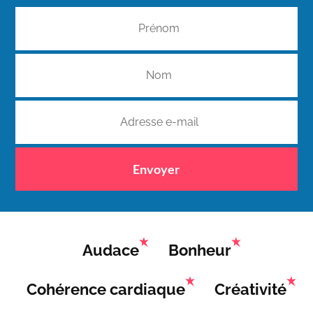
Envoyer
Audace
Bonheur
Cohérence cardiaque
Créativité