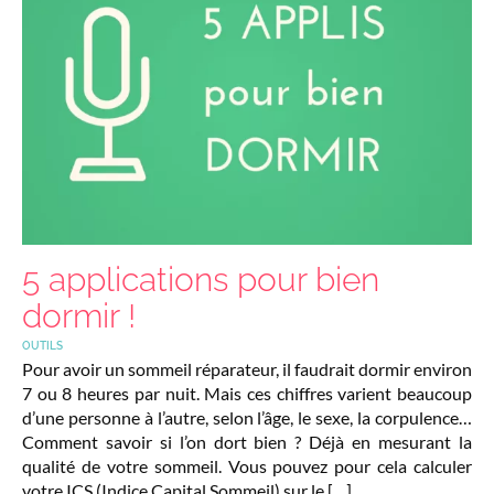
5 applications pour bien
dormir !
OUTILS
Pour avoir un sommeil réparateur, il faudrait dormir environ
7 ou 8 heures par nuit. Mais ces chiffres varient beaucoup
d’une personne à l’autre, selon l’âge, le sexe, la corpulence…
Comment savoir si l’on dort bien ? Déjà en mesurant la
qualité de votre sommeil. Vous pouvez pour cela calculer
votre ICS (Indice Capital Sommeil) sur le […]