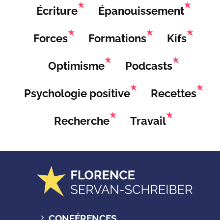
Écriture
Épanouissement
Forces
Formations
Kifs
Optimisme
Podcasts
Psychologie positive
Recettes
Recherche
Travail
CONFÉRENCES