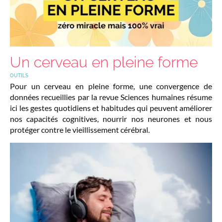
Un cerveau en pleine forme
OUTILS
Pour un cerveau en pleine forme, une convergence de
données recueillies par la revue Sciences humaines résume
ici les gestes quotidiens et habitudes qui peuvent améliorer
nos capacités cognitives, nourrir nos neurones et nous
protéger contre le vieillissement cérébral.