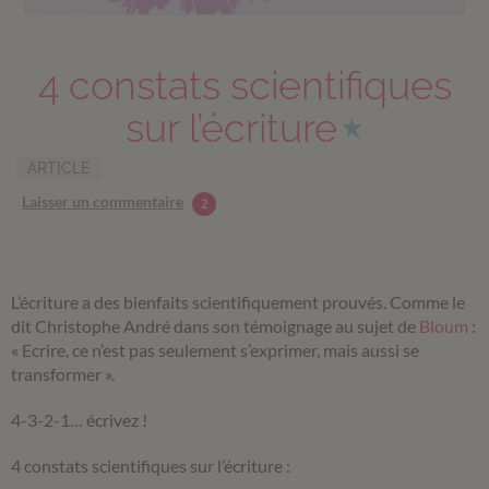
4 constats scientifiques
sur l’écriture
ARTICLE
Laisser un commentaire
2
L’écriture a des bienfaits scientifiquement prouvés. Comme le
dit Christophe André dans son témoignage au sujet de
Bloum
:
« Ecrire, ce n’est pas seulement s’exprimer, mais aussi se
transformer ».
4-3-2-1… écrivez !
4 constats scientifiques sur l’écriture :