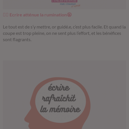
✍🏼
Ecrire atténue la rumination🤬
Le tout est de s’y mettre, or guidé.e, c’est plus facile. Et quand la
coupe est trop pleine, on ne sent plus l’effort, et les bénéfices
sont flagrants.