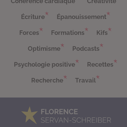
Cohérence cardiaque
Créativité
Écriture
Épanouissement
Forces
Formations
Kifs
Optimisme
Podcasts
Psychologie positive
Recettes
Recherche
Travail