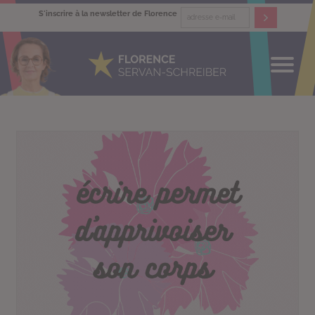
S'inscrire à la newsletter de Florence