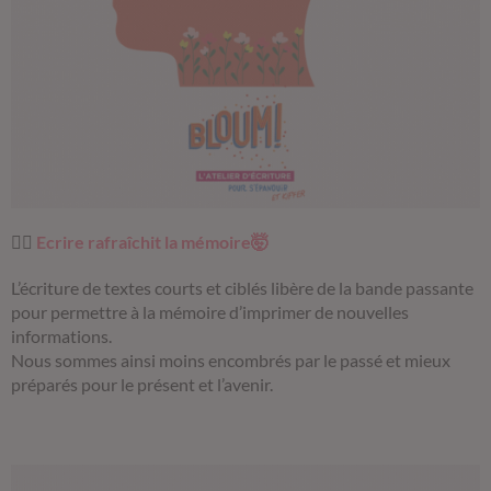
✍🏼
Ecrire rafraîchit la mémoire🤯
L’écriture de textes courts et ciblés libère de la bande passante
pour permettre à la mémoire d’imprimer de nouvelles
informations.
Nous sommes ainsi moins encombrés par le passé et mieux
préparés pour le présent et l’avenir.