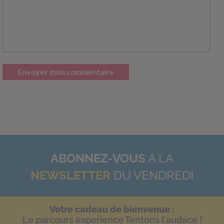
Envoyer mon commentaire
ABONNEZ-VOUS
À LA
NEWSLETTER
DU VENDREDI
Votre cadeau de bienvenue :
Le parcours experience Tentons l'audace !