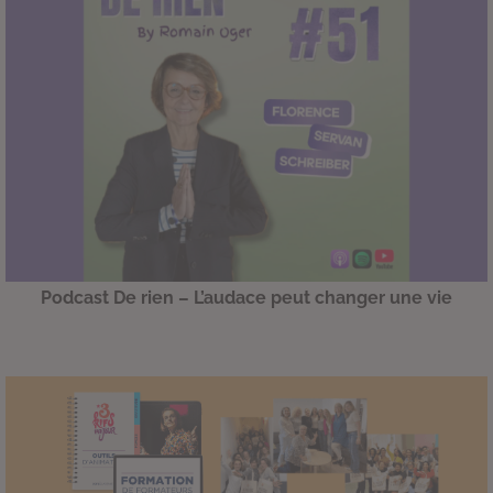
Podcast De rien – L’audace peut changer une vie