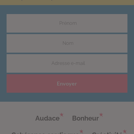
Envoyer
Audace
Bonheur