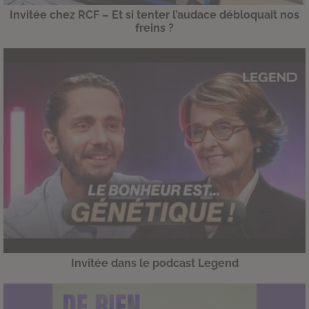
Invitée chez RCF – Et si tenter l’audace débloquait nos
freins ?
Invitée dans le podcast Legend