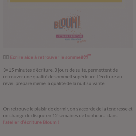
✍🏼
Ecrire aide à retrouver le sommeil😴
3×15 minutes d’écriture, 3 jours de suite, permettent de
retrouver une qualité de sommeil supérieure. L’écriture au
réveil prépare même la qualité de la nuit suivante
On retrouve le plaisir de dormir, on s’accorde de la tendresse et
on change de disque en 12 semaines de bonheur… dans
l’atelier d’écriture Bloum !