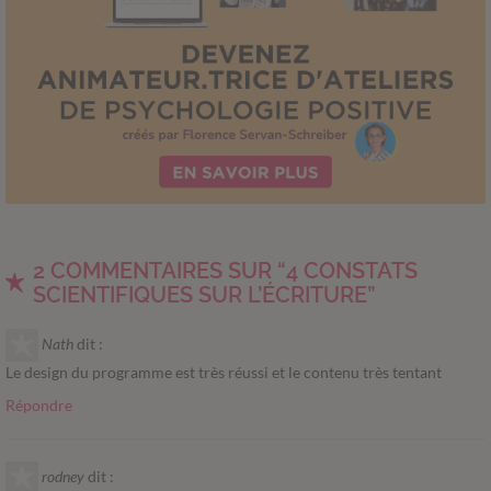
2 COMMENTAIRES SUR “4 CONSTATS
SCIENTIFIQUES SUR L’ÉCRITURE”
Nath
dit :
Le design du programme est très réussi et le contenu très tentant
Répondre
rodney
dit :