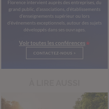
Florence intervient auprès des entreprises, du
grand public, d’associations, d’établissements
d’enseignements supérieur ou lors
d’événements exceptionnels, autour des sujets
développés dans ses ouvrages.
Voir toutes les conférences
CONTACTEZ-NOUS >
À LIRE AUSSI