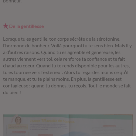
bonheur.
De la gentillesse
Lorsque tu es gentille, ton corps sécrète de la sérotonine,
l’hormone du bonheur. Voilà pourquoi tu te sens bien. Mais il y
a d’autres raisons. Quand tu es agréable et généreuse, les
autres viennent vers toi, cela renforce ta confiance et te fait
chaud au coeur. Quand tu te rends disponible pour les autres,
tu es tournée vers l’extérieur. Alors tu regardes moins ce qu’il
te manque, et tu te plains moins. En plus, la gentillesse est
contagieuse : quand tu donnes, tu reçois. Tout le monde se fait
du bien !