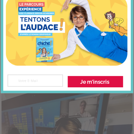
Je m'inscris
Fin de saison sur Europe 1