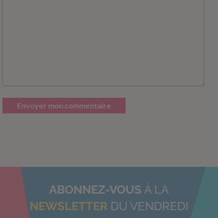
Envoyer mon commentaire
ABONNEZ-VOUS
À LA
NEWSLETTER
DU VENDREDI