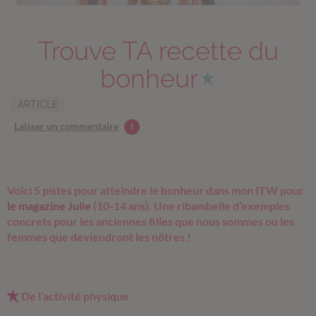
Trouve TA recette du
bonheur
ARTICLE
Laisser un commentaire
1
Voici 5 pistes pour atteindre le bonheur dans mon ITW pour
le magazine Julie
(10-14 ans). Une ribambelle d’exemples
concrets pour les anciennes filles que nous sommes ou les
femmes que deviendront les nôtres !
De l’activité physique