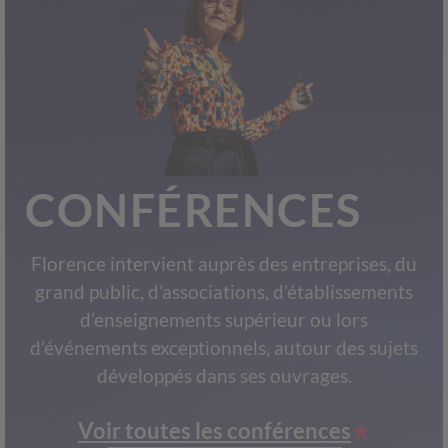
CONFÉRENCES
Florence intervient auprès des entreprises, du
grand public, d’associations, d’établissements
d’enseignements supérieur ou lors
d’événements exceptionnels, autour des sujets
développés dans ses ouvrages.
Voir toutes les conférences