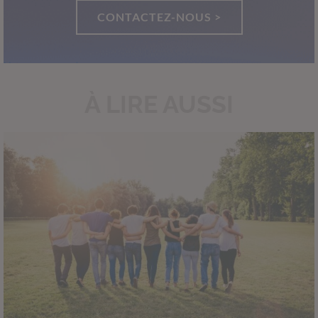
CONTACTEZ-NOUS >
À LIRE AUSSI