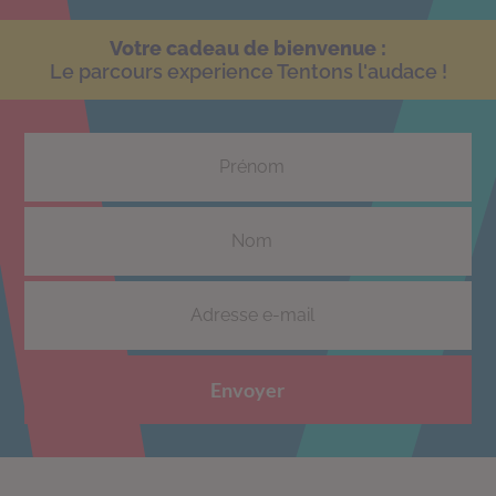
Votre cadeau de bienvenue :
Le parcours experience Tentons l'audace !
Envoyer