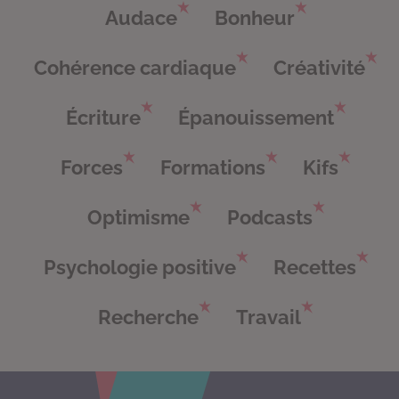
Audace
Bonheur
Cohérence cardiaque
Créativité
Écriture
Épanouissement
Forces
Formations
Kifs
Optimisme
Podcasts
Psychologie positive
Recettes
Recherche
Travail