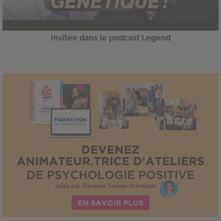
Invitée dans le podcast Legend