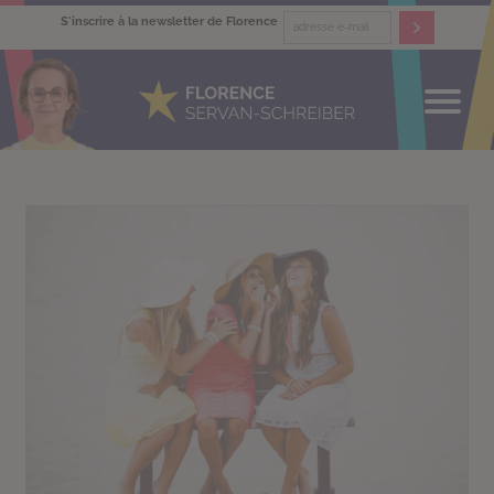
S'inscrire à la newsletter de Florence