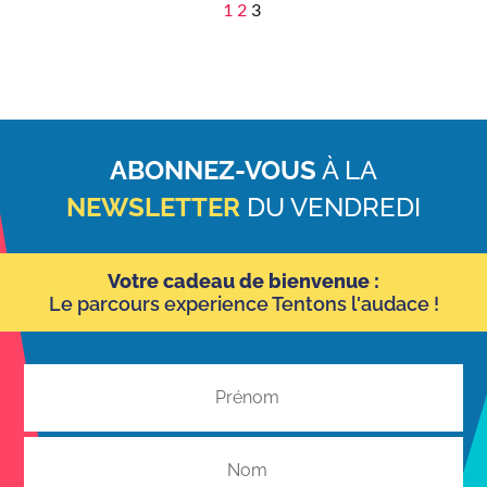
1
2
3
ABONNEZ-VOUS
À LA
NEWSLETTER
DU VENDREDI
Votre cadeau de bienvenue :
Le parcours experience Tentons l'audace !