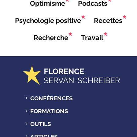
Optimisme
Podcasts
Psychologie positive
Recettes
Recherche
Travail
CONFÉRENCES
FORMATIONS
OUTILS
ARTICLES