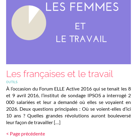
Les françaises et le travail
OUTILS
À l’occasion du Forum ELLE Active 2016 qui se tenait les 8
et 9 avril 2016, l’institut de sondage IPSOS a interrogé 2
000 salariées et leur a demandé où elles se voyaient en
2026. Deux questions principales : Où se voient-elles d’ici
10 ans ? Quelles grandes révolutions auront bouleversé
leur façon de travailler […]
< Page précédente