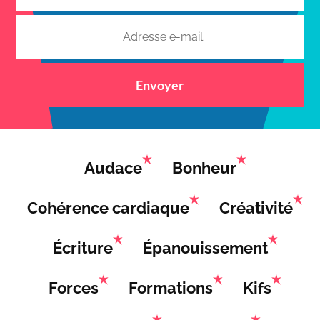
Envoyer
Audace
Bonheur
Cohérence cardiaque
Créativité
Écriture
Épanouissement
Forces
Formations
Kifs