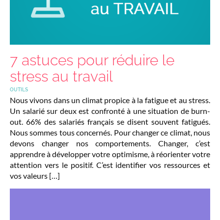
7 astuces pour réduire le
stress au travail
OUTILS
Nous vivons dans un climat propice à la fatigue et au stress.
Un salarié sur deux est confronté à une situation de burn-
out. 66% des salariés français se disent souvent fatigués.
Nous sommes tous concernés. Pour changer ce climat, nous
devons changer nos comportements. Changer, c’est
apprendre à développer votre optimisme, à réorienter votre
attention vers le positif. C’est identifier vos ressources et
vos valeurs […]