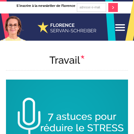
S'inscrire à la newsletter de Florence
Travail