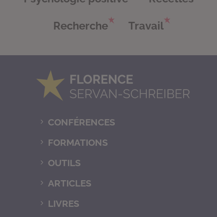
Recherche
Travail
CONFÉRENCES
FORMATIONS
OUTILS
ARTICLES
LIVRES