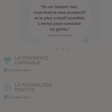
LA COHERENCE
CARDIAQUE
En savoir plus
LA PSYCHOLOGIE
POSITIVE
En savoir plus