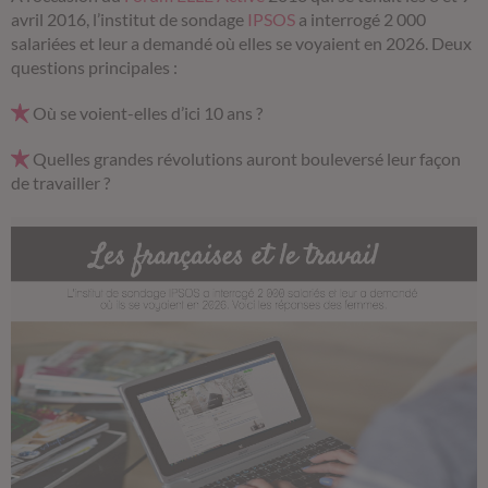
avril 2016, l’institut de sondage
IPSOS
a interrogé 2 000
salariées et leur a demandé où elles se voyaient en 2026. Deux
questions principales :
Où se voient-elles d’ici 10 ans ?
Quelles grandes révolutions auront bouleversé leur façon
de travailler ?