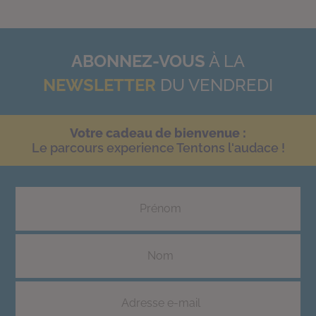
ABONNEZ-VOUS
À LA
NEWSLETTER
DU VENDREDI
Votre cadeau de bienvenue :
Le parcours experience Tentons l'audace !