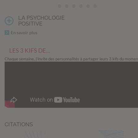
LA PSYCHOLOGIE
POSITIVE
En savoir plus
LES 3 KIFS DE…
Chaque semaine, j’invite des personnalités à partager leurs 3 kifs du momen
CITATIONS