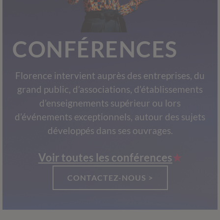
CONFÉRENCES
Florence intervient auprès des entreprises, du
grand public, d’associations, d’établissements
d’enseignements supérieur ou lors
d’événements exceptionnels, autour des sujets
développés dans ses ouvrages.
Voir toutes les conférences
CONTACTEZ-NOUS >