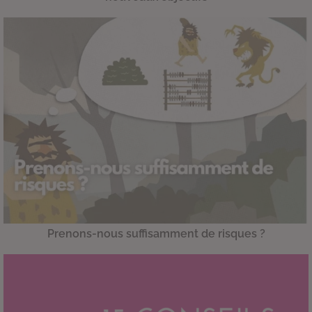
Prenons-nous suffisamment de risques ?