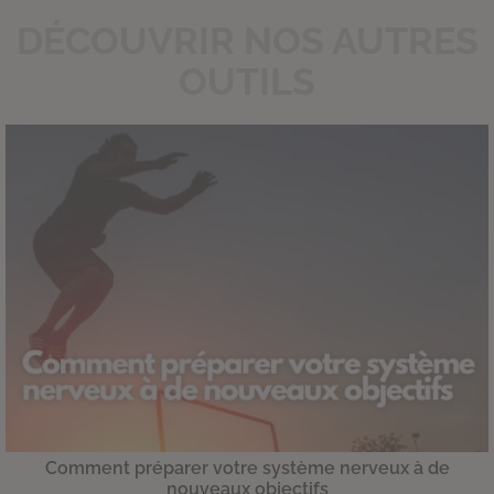
DÉCOUVRIR NOS AUTRES
OUTILS
Comment préparer votre système nerveux à de
nouveaux objectifs