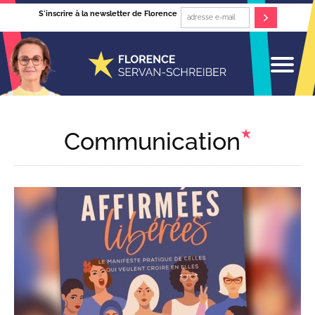
S'inscrire à la newsletter de Florence
Communication