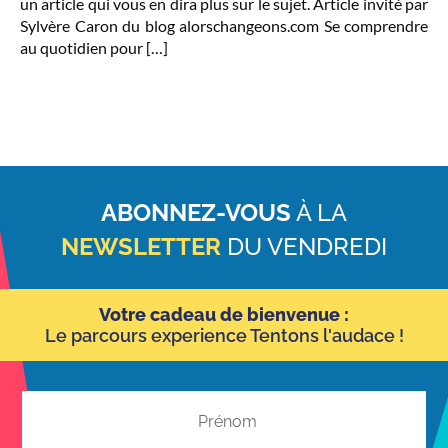
un article qui vous en dira plus sur le sujet. Article invité par
Sylvère Caron du blog alorschangeons.com Se comprendre
au quotidien pour […]
ABONNEZ-VOUS
À LA
NEWSLETTER
DU VENDREDI
Votre cadeau de bienvenue :
Le parcours experience Tentons l'audace !