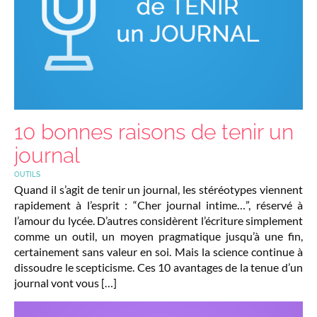
10 bonnes raisons de tenir un
journal
OUTILS
Quand il s’agit de tenir un journal, les stéréotypes viennent
rapidement à l’esprit : “Cher journal intime…”, réservé à
l’amour du lycée. D’autres considèrent l’écriture simplement
comme un outil, un moyen pragmatique jusqu’à une fin,
certainement sans valeur en soi. Mais la science continue à
dissoudre le scepticisme. Ces 10 avantages de la tenue d’un
journal vont vous […]