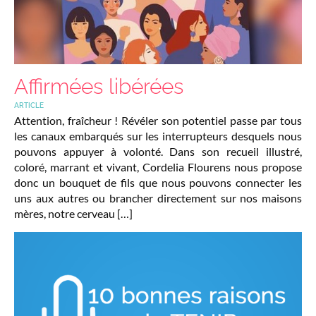
Affirmées libérées
ARTICLE
Attention, fraîcheur ! Révéler son potentiel passe par tous
les canaux embarqués sur les interrupteurs desquels nous
pouvons appuyer à volonté. Dans son recueil illustré,
coloré, marrant et vivant, Cordelia Flourens nous propose
donc un bouquet de fils que nous pouvons connecter les
uns aux autres ou brancher directement sur nos maisons
mères, notre cerveau […]