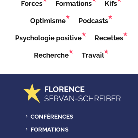
Forces
Formations
Kifs
Optimisme
Podcasts
Psychologie positive
Recettes
Recherche
Travail
CONFÉRENCES
FORMATIONS