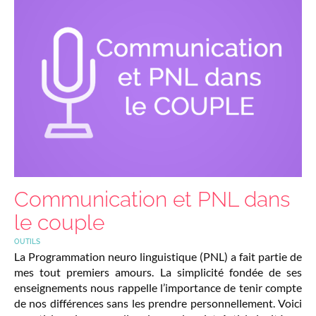
Communication et PNL dans
le couple
OUTILS
La Programmation neuro linguistique (PNL) a fait partie de
mes tout premiers amours. La simplicité fondée de ses
enseignements nous rappelle l’importance de tenir compte
de nos différences sans les prendre personnellement. Voici