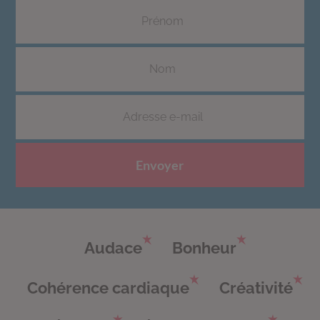
Envoyer
Audace
Bonheur
Cohérence cardiaque
Créativité