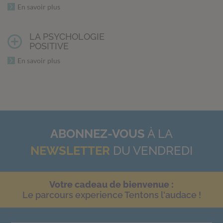
En savoir plus
LA PSYCHOLOGIE
POSITIVE
En savoir plus
ABONNEZ-VOUS
À LA
NEWSLETTER
DU VENDREDI
Votre cadeau de bienvenue :
Le parcours experience Tentons l'audace !