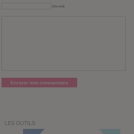
Site web
Envoyer mon commentaire
LES OUTILS