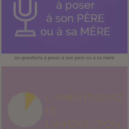
20 questions à poser à son père ou à sa mère