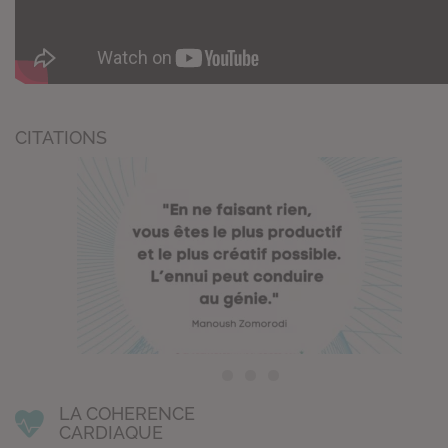
CITATIONS
LA COHERENCE
CARDIAQUE