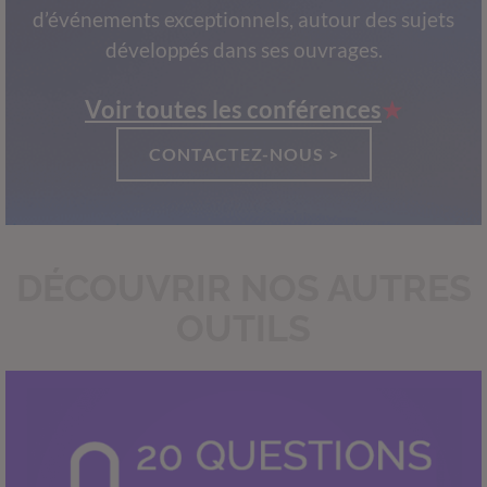
d’événements exceptionnels, autour des sujets
développés dans ses ouvrages.
Voir toutes les conférences
CONTACTEZ-NOUS >
DÉCOUVRIR NOS AUTRES
OUTILS