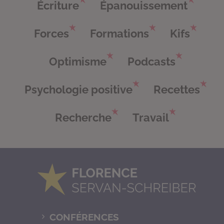
Écriture
Épanouissement
Forces
Formations
Kifs
Optimisme
Podcasts
Psychologie positive
Recettes
Recherche
Travail
CONFÉRENCES