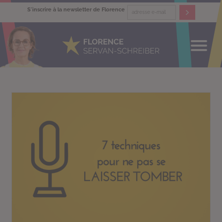
S'inscrire à la newsletter de Florence