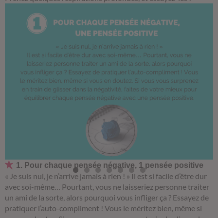
1. Pour chaque pensée négative, 1 pensée positive
« Je suis nul, je n’arrive jamais à rien ! »
Il est si facile d’être dur
avec soi-même… Pourtant, vous ne laisseriez personne traiter
un ami de la sorte, alors pourquoi vous infliger ça ? Essayez de
pratiquer l’auto-compliment ! Vous le méritez bien, même si