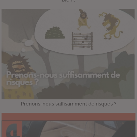
Prenons-nous suffisamment de risques ?