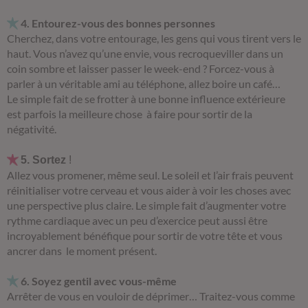
4. Entourez-vous des bonnes personnes
Cherchez, dans votre entourage, les gens qui vous tirent vers le
haut. Vous n’avez qu’une envie, vous recroqueviller dans un
coin sombre et laisser passer le week-end ? Forcez-vous à
parler à un véritable ami au téléphone, allez boire un café…
Le simple fait de se frotter à une bonne influence extérieure
est parfois la meilleure chose à faire pour sortir de la
négativité.
5. Sortez
!
Allez vous promener, même seul. Le soleil et l’air frais peuvent
réinitialiser votre cerveau et vous aider à voir les choses avec
une perspective plus claire. Le simple fait d’augmenter votre
rythme cardiaque avec un peu d’exercice peut aussi être
incroyablement bénéfique pour sortir de votre tête et vous
ancrer dans le moment présent.
6. Soyez gentil avec vous-même
Arrêter de vous en vouloir de déprimer… Traitez-vous comme