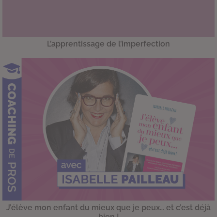
L’apprentissage de l’imperfection
J’élève mon enfant du mieux que je peux… et c’est déjà
bien !