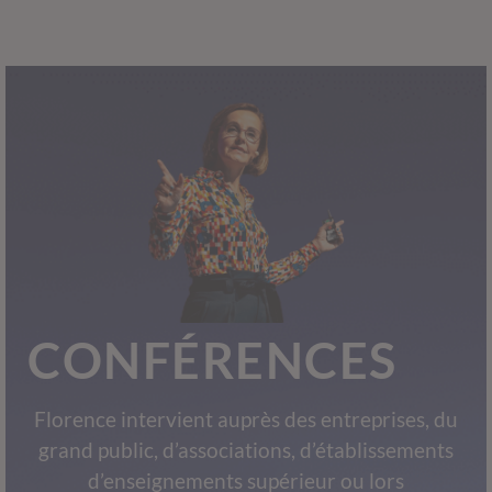
CONFÉRENCES
Florence intervient auprès des entreprises, du
grand public, d’associations, d’établissements
d’enseignements supérieur ou lors