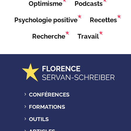
Optimisme
Podcasts
Psychologie positive
Recettes
Recherche
Travail
CONFÉRENCES
FORMATIONS
OUTILS