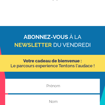
ABONNEZ-VOUS
À LA
NEWSLETTER
DU VENDREDI
Votre cadeau de bienvenue :
Le parcours experience Tentons l'audace !