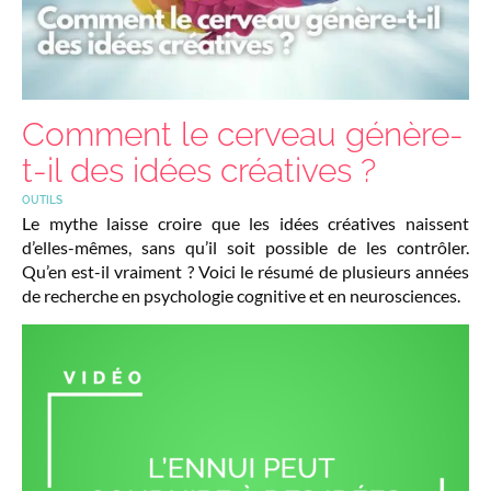
Comment le cerveau génère-
t-il des idées créatives ?
OUTILS
Le mythe laisse croire que les idées créatives naissent
d’elles-mêmes, sans qu’il soit possible de les contrôler.
Qu’en est-il vraiment ? Voici le résumé de plusieurs années
de recherche en psychologie cognitive et en neurosciences.