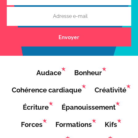
Envoyer
Audace
Bonheur
Cohérence cardiaque
Créativité
Écriture
Épanouissement
Forces
Formations
Kifs