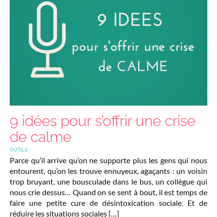
9 idées pour s’offrir une crise
de calme
OUTILS
Parce qu’il arrive qu’on ne supporte plus les gens qui nous
entourent, qu’on les trouve ennuyeux, agaçants : un voisin
trop bruyant, une bousculade dans le bus, un collègue qui
nous crie dessus… Quand on se sent à bout, il est temps de
faire une petite cure de désintoxication sociale. Et de
réduire les situations sociales […]