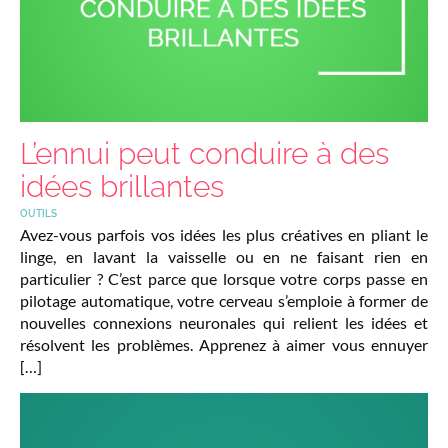
L’ennui peut conduire à des
idées brillantes
OUTILS
Avez-vous parfois vos idées les plus créatives en pliant le
linge, en lavant la vaisselle ou en ne faisant rien en
particulier ? C’est parce que lorsque votre corps passe en
pilotage automatique, votre cerveau s’emploie à former de
nouvelles connexions neuronales qui relient les idées et
résolvent les problèmes. Apprenez à aimer vous ennuyer
[…]