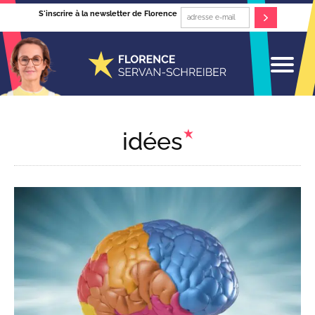
S'inscrire à la newsletter de Florence
idées