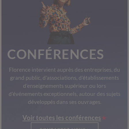
CONFÉRENCES
Florence intervient auprès des entreprises, du
grand public, d’associations, d’établissements
d’enseignements supérieur ou lors
d’événements exceptionnels, autour des sujets
développés dans ses ouvrages.
Voir toutes les conférences