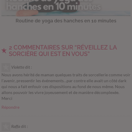
Routine de yoga des hanches en 10 minutes
2 COMMENTAIRES SUR “RÉVEILLEZ LA
SORCIÈRE QUI EST EN VOUS”
Violette
dit :
Nous avons hérité de maman quelques traits de sorcellerie comme voir
l’avenir, pressentir les événements…par contre elle avait un côté dark
qui nous a fait enfouir ces dispositions au fond de nous même. Nous
allons pouvoir les vivre joyeusement et de manière décomplexée.
Merci
Répondre
Raffa
dit :