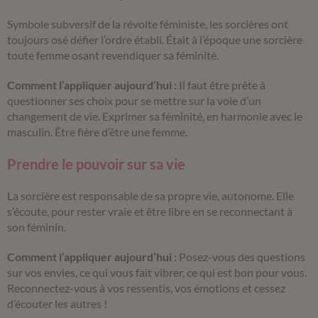
Symbole subversif de la révolte féministe, les sorcières ont
toujours osé défier l’ordre établi. Était à l’époque une sorcière
toute femme osant revendiquer sa féminité.
Comment l’appliquer aujourd’hui :
Il faut être prête à
questionner ses choix pour se mettre sur la voie d’un
changement de vie. Exprimer sa féminité, en harmonie avec le
masculin. Être fière d’être une femme.
Prendre le pouvoir sur sa vie
La sorcière est responsable de sa propre vie, autonome. Elle
s’écoute, pour rester vraie et être libre en se reconnectant à
son féminin.
Comment l’appliquer aujourd’hui :
Posez-vous des questions
sur vos envies, ce qui vous fait vibrer, ce qui est bon pour vous.
Reconnectez-vous à vos ressentis, vos émotions et cessez
d’écouter les autres !