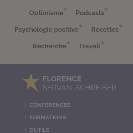
Optimisme
Podcasts
Psychologie positive
Recettes
Recherche
Travail
CONFÉRENCES
FORMATIONS
OUTILS