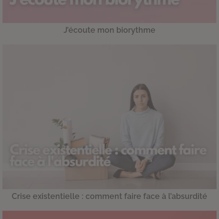
J’écoute mon biorythme
Crise existentielle : comment faire face à l’absurdité