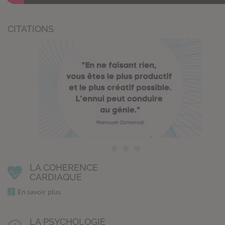
CITATIONS
LA COHERENCE
CARDIAQUE
En savoir plus
LA PSYCHOLOGIE