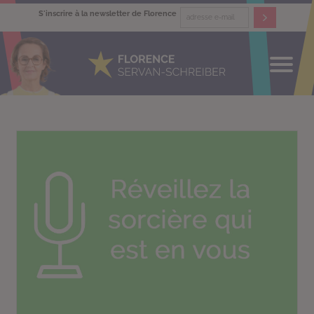
S'inscrire à la newsletter de Florence