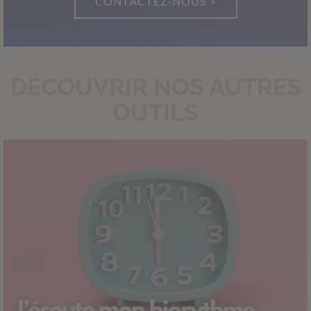
CONTACTEZ-NOUS >
DÉCOUVRIR NOS AUTRES
OUTILS