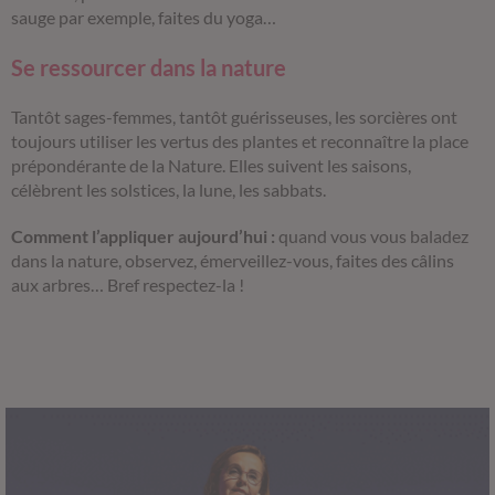
sauge par exemple, faites du yoga…
Se ressourcer dans la nature
Tantôt sages-femmes, tantôt guérisseuses, les sorcières ont
toujours utiliser les vertus des plantes et reconnaître la place
prépondérante de la Nature. Elles suivent les saisons,
célèbrent les solstices, la lune, les sabbats.
Comment l’appliquer aujourd’hui :
quand vous vous baladez
dans la nature, observez, émerveillez-vous, faites des câlins
aux arbres… Bref respectez-la !