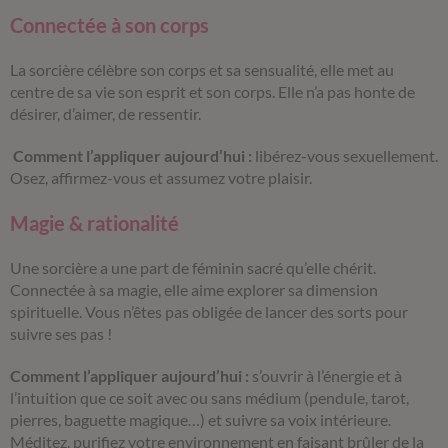
Connectée à son corps
La sorcière célèbre son corps et sa sensualité, elle met au
centre de sa vie son esprit et son corps. Elle n’a pas honte de
désirer, d’aimer, de ressentir.
Comment l’appliquer aujourd’hui :
libérez-vous sexuellement.
Osez, affirmez-vous et assumez votre plaisir.
Magie & rationalité
Une sorcière a une part de féminin sacré qu’elle chérit.
Connectée à sa magie, elle aime explorer sa dimension
spirituelle. Vous n’êtes pas obligée de lancer des sorts pour
suivre ses pas !
Comment l’appliquer aujourd’hui :
s’ouvrir à l’énergie et à
l’intuition que ce soit avec ou sans médium (pendule, tarot,
pierres, baguette magique…) et suivre sa voix intérieure.
Méditez, purifiez votre environnement en faisant brûler de la