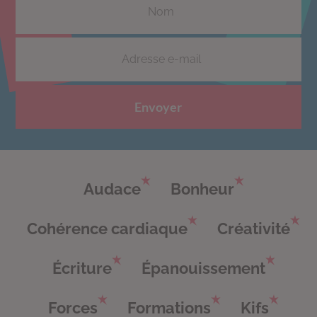
Envoyer
Audace
Bonheur
Cohérence cardiaque
Créativité
Écriture
Épanouissement
Forces
Formations
Kifs