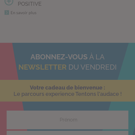
POSITIVE
En savoir plus
ABONNEZ-VOUS
À LA
NEWSLETTER
DU VENDREDI
Votre cadeau de bienvenue :
Le parcours experience Tentons l'audace !