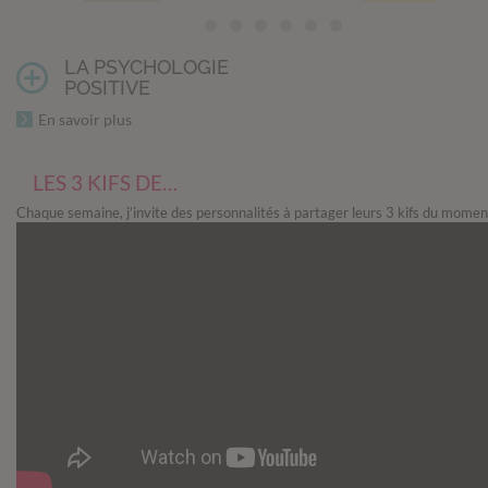
LA PSYCHOLOGIE
POSITIVE
En savoir plus
LES 3 KIFS DE…
Chaque semaine, j’invite des personnalités à partager leurs 3 kifs du momen