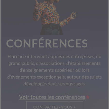
CONFÉRENCES
Florence intervient auprès des entreprises, du
grand public, d’associations, d’établissements
d’enseignements supérieur ou lors
d’événements exceptionnels, autour des sujets
développés dans ses ouvrages.
Voir toutes les conférences
CONTACTEZ-NOUS >