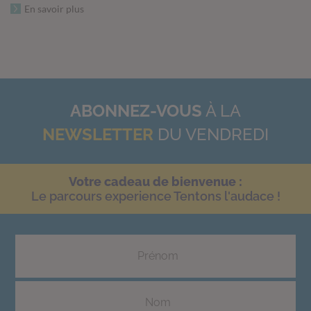
En savoir plus
ABONNEZ-VOUS
À LA
NEWSLETTER
DU VENDREDI
Votre cadeau de bienvenue :
Le parcours experience Tentons l'audace !