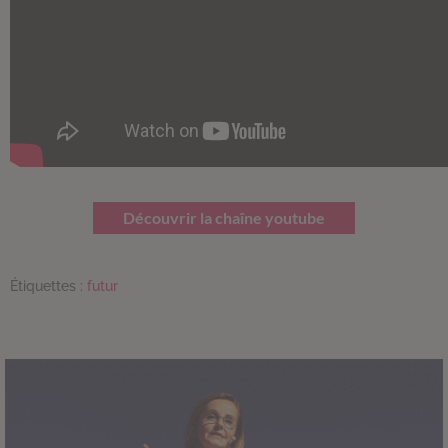
Découvrir la chaîne youtube
Étiquettes :
futur