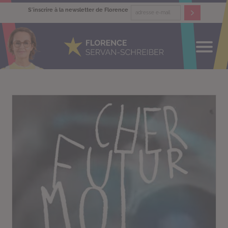
S'inscrire à la newsletter de Florence