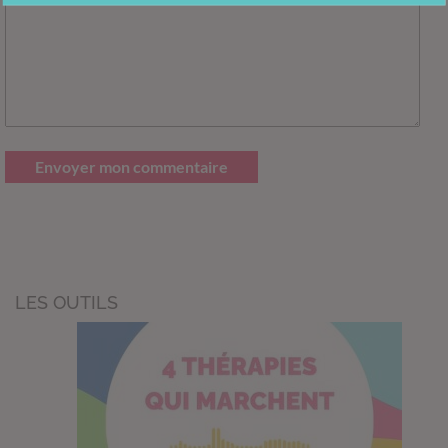
Envoyer mon commentaire
LES OUTILS