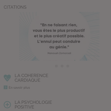
CITATIONS
LA COHERENCE
CARDIAQUE
En savoir plus
LA PSYCHOLOGIE
POSITIVE