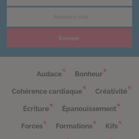
Envoyer
Audace
Bonheur
Cohérence cardiaque
Créativité
Écriture
Épanouissement
Forces
Formations
Kifs