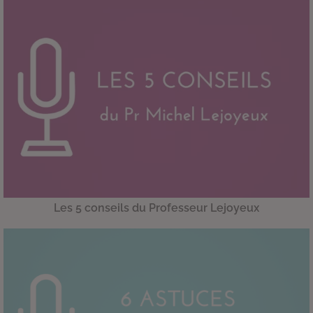
Les 5 conseils du Professeur Lejoyeux