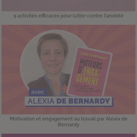
9 activités efficaces pour lutter contre l’anxiété
Motivation et engagement au travail par Alexia de
Bernardy