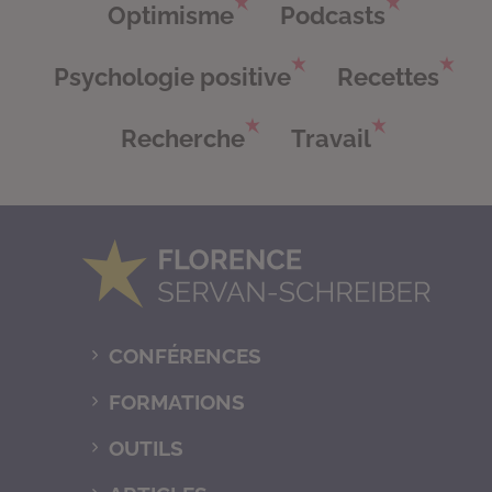
Optimisme
Podcasts
Psychologie positive
Recettes
Recherche
Travail
CONFÉRENCES
FORMATIONS
OUTILS