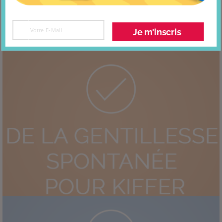
Je m'inscris