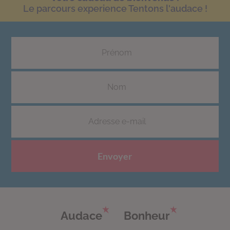
Le parcours experience Tentons l'audace !
Envoyer
Audace
Bonheur