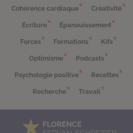
Cohérence cardiaque
Créativité
Écriture
Épanouissement
Forces
Formations
Kifs
Optimisme
Podcasts
Psychologie positive
Recettes
Recherche
Travail