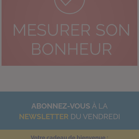
ABONNEZ-VOUS
À LA
NEWSLETTER
DU VENDREDI
Votre cadeau de bienvenue :