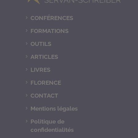
CONFÉRENCES
FORMATIONS
OUTILS
ARTICLES
LIVRES
FLORENCE
CONTACT
Mentions légales
Politique de
confidentialités