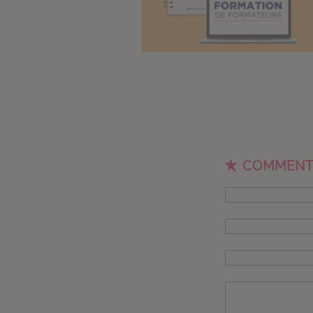
COMMENT