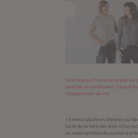
Il est aujourd’hui prouvé que les
mentale en vieillissant. Ceux d’
changements de vie.
«
Il existe plusieurs théories sur
la
facile de se faire des amis si l’on
un vaste système de soutien à la fo