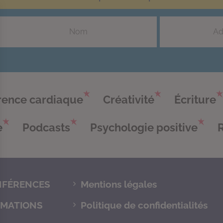
ence cardiaque
Créativité
Écriture
e
Podcasts
Psychologie positive
FÉRENCES
Mentions légales
MATIONS
Politique de confidentialités