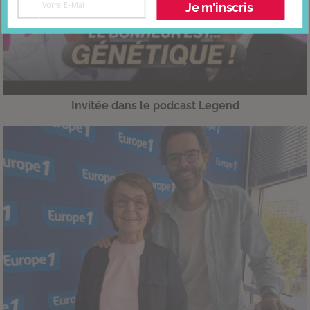
Je m'inscris
Invitée dans le podcast Legend