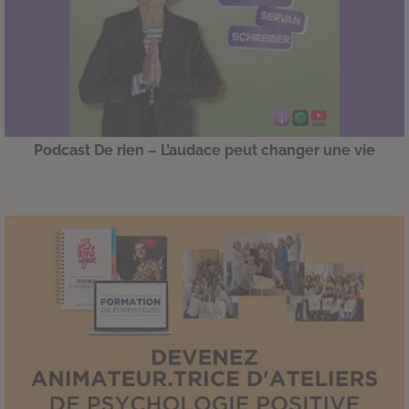
Podcast De rien – L’audace peut changer une vie