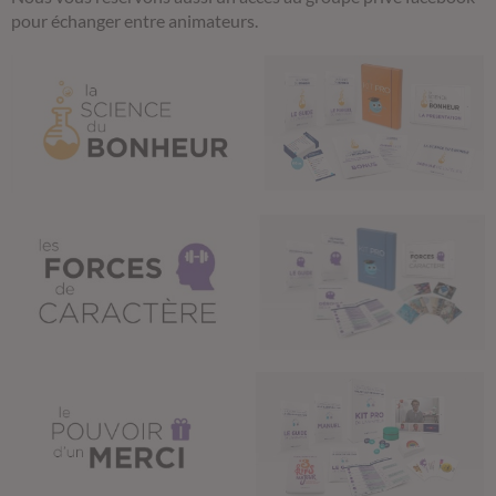
pour échanger entre animateurs.