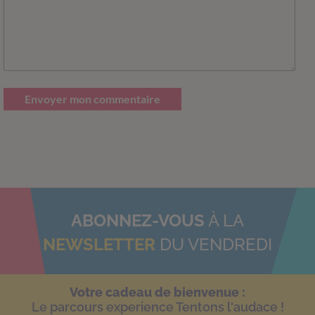
Envoyer mon commentaire
ABONNEZ-VOUS
À LA
NEWSLETTER
DU VENDREDI
Votre cadeau de bienvenue :
Le parcours experience Tentons l'audace !