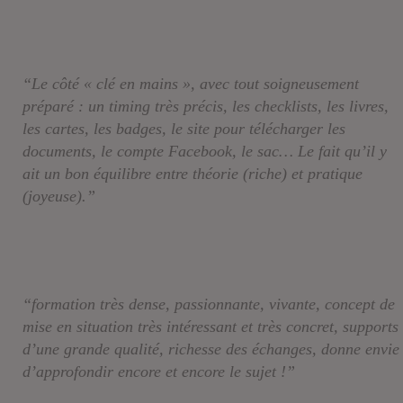
“Le côté « clé en mains », avec tout soigneusement
préparé : un timing très précis, les checklists, les livres,
les cartes, les badges, le site pour télécharger les
documents, le compte Facebook, le sac… Le fait qu’il y
ait un bon équilibre entre théorie (riche) et pratique
(joyeuse).”
“formation très dense, passionnante, vivante, concept de
mise en situation très intéressant et très concret, supports
d’une grande qualité, richesse des échanges, donne envie
d’approfondir encore et encore le sujet !”