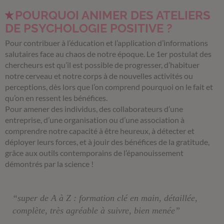
POURQUOI ANIMER DES ATELIERS
DE PSYCHOLOGIE POSITIVE ?
Pour contribuer à l’éducation et l’application d’informations
salutaires face au chaos de notre époque. Le 1er postulat des
chercheurs est qu’il est possible de progresser, d’habituer
notre cerveau et notre corps à de nouvelles activités ou
perceptions, dès lors que l’on comprend pourquoi on le fait et
qu’on en ressent les bénéfices.
Pour amener des individus, des collaborateurs d’une
entreprise, d’une organisation ou d’une association à
comprendre notre capacité à être heureux, à détecter et
déployer leurs forces, et à jouir des bénéfices de la gratitude,
grâce aux outils contemporains de l’épanouissement
démontrés par la science !
“super de A à Z : formation clé en main, détaillée,
complète, très agréable à suivre, bien menée”