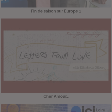
Fin de saison sur Europe 1
Cher Amour…