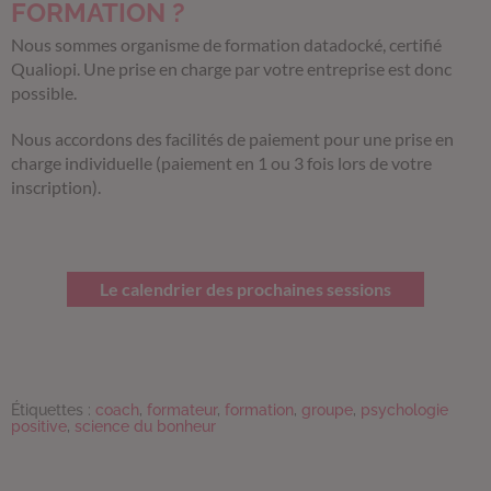
FORMATION ?
Nous sommes organisme de formation datadocké, certifié
Qualiopi. Une prise en charge par votre entreprise est donc
possible.
Nous accordons des facilités de paiement pour une prise en
charge individuelle (paiement en 1 ou 3 fois lors de votre
inscription).
Le calendrier des prochaines sessions
Étiquettes :
coach
,
formateur
,
formation
,
groupe
,
psychologie
positive
,
science du bonheur