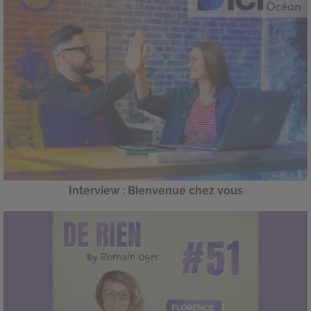
Interview : Bienvenue chez vous