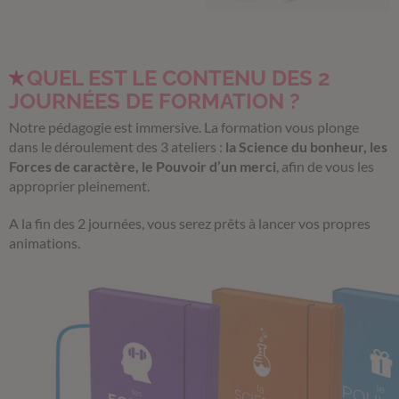
QUEL EST LE CONTENU DES 2
JOURNÉES DE FORMATION ?
Notre pédagogie est immersive. La formation vous plonge
dans le déroulement des 3 ateliers :
la Science du bonheur, les
Forces de caractère, le Pouvoir d’un merci
, afin de vous les
approprier pleinement.
A la fin des 2 journées, vous serez prêts à lancer vos propres
animations.