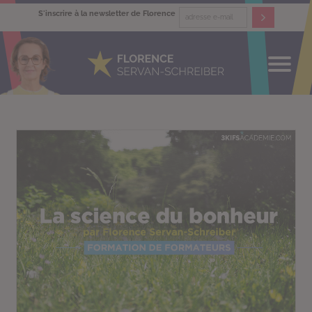
S'inscrire à la newsletter de Florence