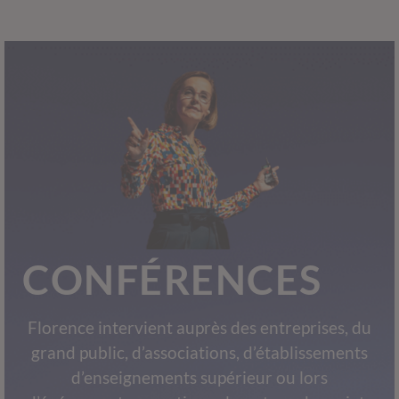
CONFÉRENCES
Florence intervient auprès des entreprises, du
grand public, d’associations, d’établissements
d’enseignements supérieur ou lors