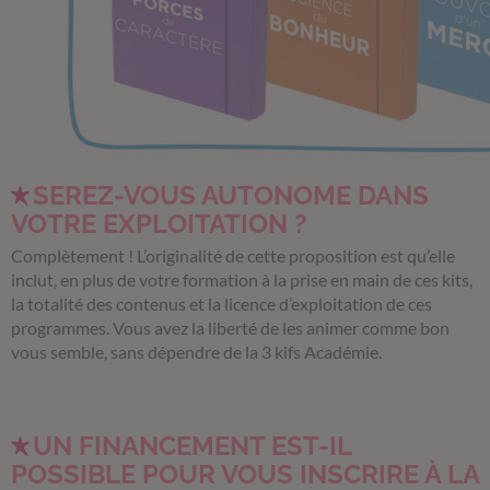
SEREZ-VOUS AUTONOME DANS
VOTRE EXPLOITATION ?
Complètement ! L’originalité de cette proposition est qu’elle
inclut, en plus de votre formation à la prise en main de ces kits,
la totalité des contenus et la licence d’exploitation de ces
programmes. Vous avez la liberté de les animer comme bon
vous semble, sans dépendre de la 3 kifs Académie.
UN FINANCEMENT EST-IL
POSSIBLE POUR VOUS INSCRIRE À LA