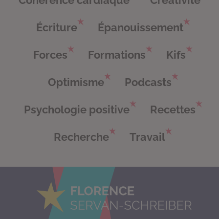
Écriture
Épanouissement
Forces
Formations
Kifs
Optimisme
Podcasts
Psychologie positive
Recettes
Recherche
Travail