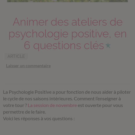
Animer des ateliers de
psychologie positive, en
6 questions clés
ARTICLE
Laisser un commentaire
La Psychologie Positive a pour fonction de nous aider à piloter
le cycle de nos saisons intérieures. Comment l’enseigner à
votre tour ?
La session de novembre
est ouverte pour vous
permettre de le faire.
Voici les réponses à vos questions :