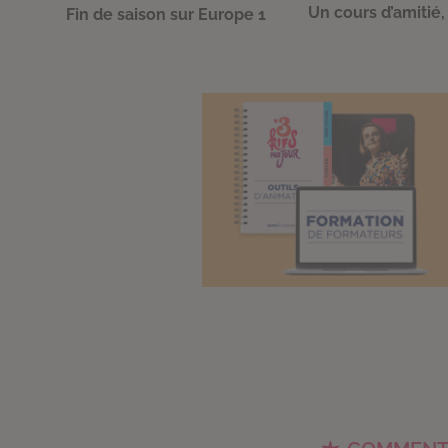
Un cours d’amitié,
Fin de saison sur Europe 1