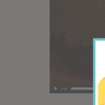
00:00