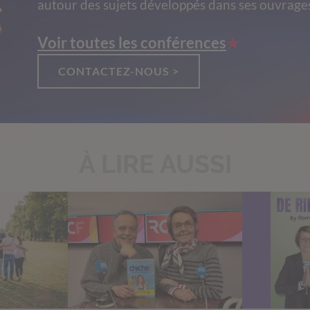
autour des sujets développés dans ses ouvrage
Voir toutes les conférences
CONTACTEZ-NOUS >
À LIRE AUSSI