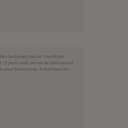
dies cardiovasculaires. Une étude
15 jours avait permis de faire baisser
ses pour fonctionner. Autant bien les