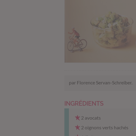
par Florence Servan-Schreiber.
INGRÉDIENTS
2 avocats
2 oignons verts hachés