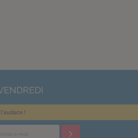
VENDREDI
l'audace !