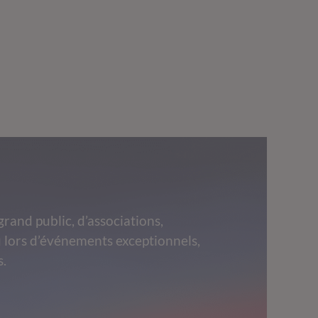
grand public, d’associations,
 lors d’événements exceptionnels,
s.