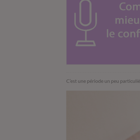
C’est une période un peu particuli