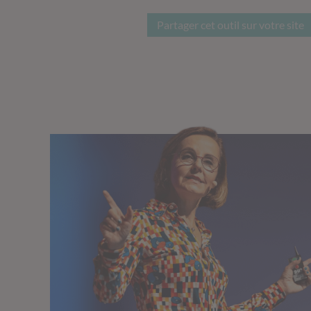
Partager cet outil sur votre site