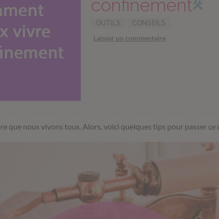
confinement
OUTILS
CONSEILS
Laisser un commentaire
ère que nous vivons tous. Alors, voici quelques tips pour passer c