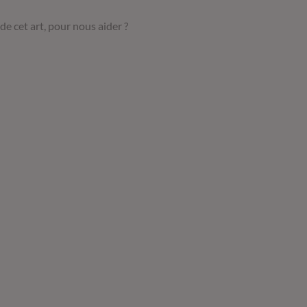
de cet art, pour nous aider ?