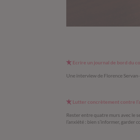
Ecrire un journal de bord du 
Une interview de Florence Servan-
Lutter concrètement contre l’
Rester entre quatre murs avec le s
l’anxiété : bien s’informer, garder c