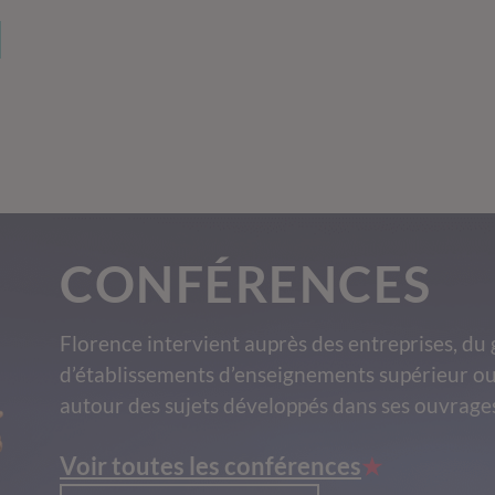
CONFÉRENCES
Florence intervient auprès des entreprises, du 
d’établissements d’enseignements supérieur ou
autour des sujets développés dans ses ouvrage
Voir toutes les conférences