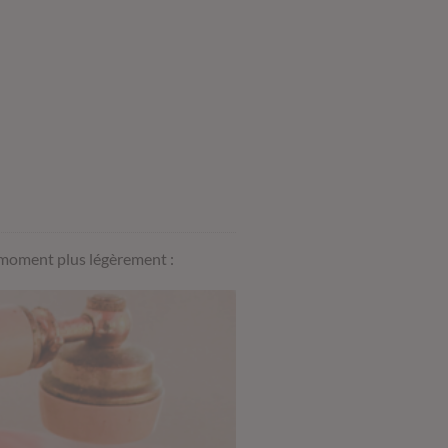
e moment plus légèrement :