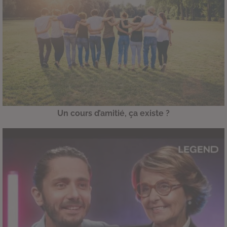
Un cours d’amitié, ça existe ?