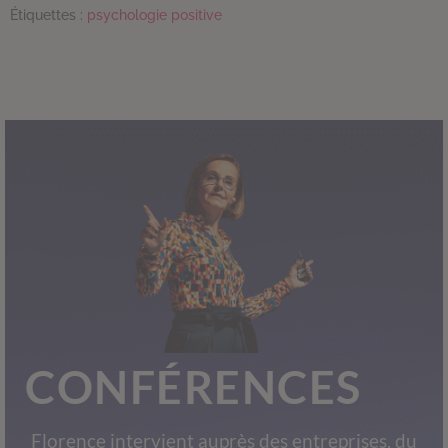
Étiquettes :
psychologie positive
CONFÉRENCES
Florence intervient auprès des entreprises, du