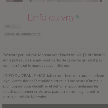
L’info du vrai
PRESSE
Laisser un commentaire
Présenté par Isabelle Moreau avec David Abiker, j’ai été invitée
sur le plateau de Canal+ pour parler de ce savoir qui n’est pas
commun à tout le monde : savoir dire non.
L’INFO DU VRAI, LE MAG, fait en une heure un tour d’horizon
joyeux et fouillé de l’actualité culturelle. Une heure d’humeur
et d’humour pour déchiffrer et défricher, pour mélanger les
palettes, et donner envie avec passion en compagnie, entre
autres, d’Isabelle Métenier.