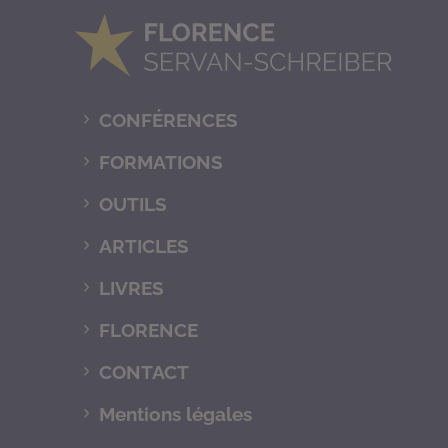
CONFÉRENCES
FORMATIONS
OUTILS
ARTICLES
LIVRES
FLORENCE
CONTACT
Mentions légales