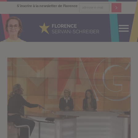
S'inscrire à la newsletter de Florence