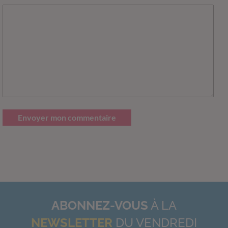
Envoyer mon commentaire
ABONNEZ-VOUS
À LA
NEWSLETTER
DU VENDREDI