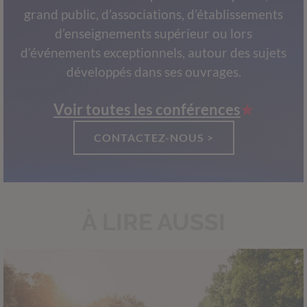
grand public, d’associations, d’établissements
d’enseignements supérieur ou lors
d’événements exceptionnels, autour des sujets
développés dans ses ouvrages.
Voir toutes les conférences
CONTACTEZ-NOUS >
À LIRE AUSSI