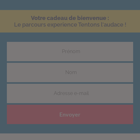
Votre cadeau de bienvenue :
Le parcours experience Tentons l'audace !
Envoyer