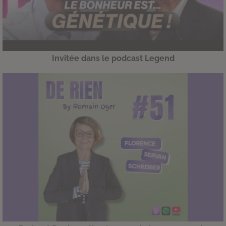
Invitée dans le podcast Legend