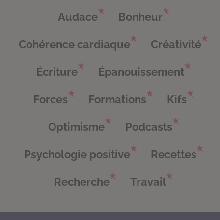
Audace
Bonheur
Cohérence cardiaque
Créativité
Écriture
Épanouissement
Forces
Formations
Kifs
Optimisme
Podcasts
Psychologie positive
Recettes
Recherche
Travail