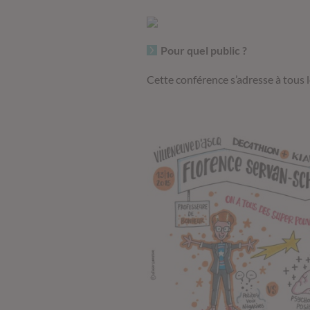
Pour quel public ?
Cette conférence s’adresse à tous l