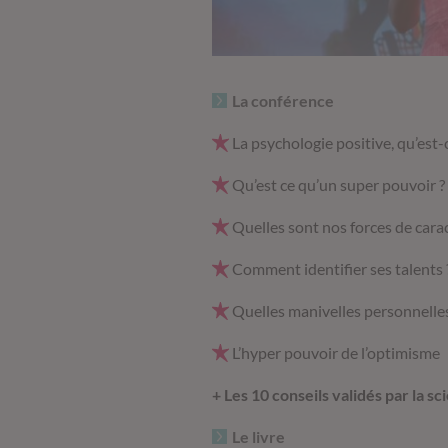
La conférence
La psychologie positive, qu’est-c
Qu’est ce qu’un super pouvoir ?
Quelles sont nos forces de cara
Comment identifier ses talents 
Quelles manivelles personnelles
L’hyper pouvoir de l’optimisme
+ Les 10 conseils validés par la 
Le livre