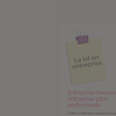
Entreprise heureu
entreprise plus
performante
Cette conférence explore en q