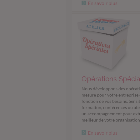
En savoir plus
Opérations Spécia
Nous développons des opérati
mesure pour votre entreprise
fonction de vos besoins. Sensib
formation, conférences ou atel
un accompagnement pour extr
meilleur de votre organisation
En savoir plus