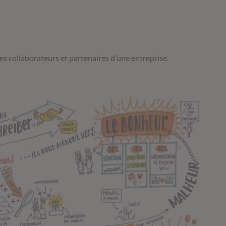
es collaborateurs et partenaires d’une entreprise.