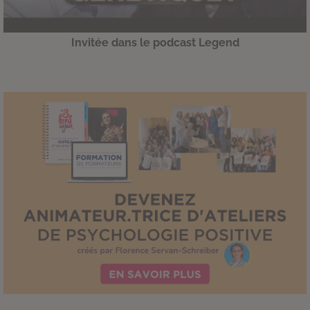
Invitée dans le podcast Legend