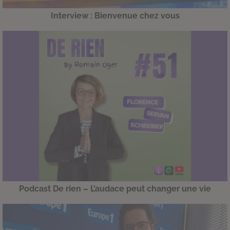
Interview : Bienvenue chez vous
Podcast De rien – L’audace peut changer une vie