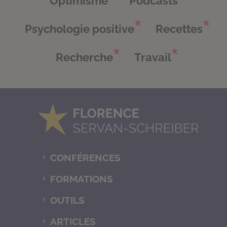
Optimisme
Podcasts
Psychologie positive
Recettes
Recherche
Travail
CONFÉRENCES
FORMATIONS
OUTILS
ARTICLES