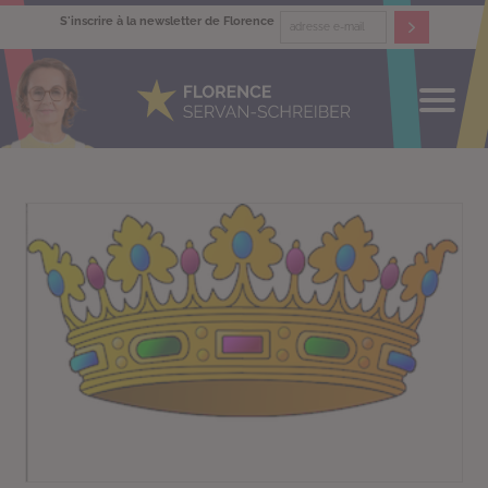
S'inscrire à la newsletter de Florence