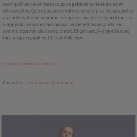
sens qu’il va y avoir beaucoup de gaité dans les lectures et
découvertes. Que nous apprendrons encore plus les uns, grâce
aux autres. Un peu comme lorsque j’ai accepté de participer au
Happylab, je ne connaissais pas les bénéfices secondaires
avant d’accepter de championnat. Et ça y est, j’y ai goûté avec
mes propres papilles. Et c’est délicieux.
Les champions du bonheur
Étiquettes :
Champions du bonheur