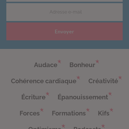
Envoyer
Audace
Bonheur
Cohérence cardiaque
Créativité
Écriture
Épanouissement
Forces
Formations
Kifs