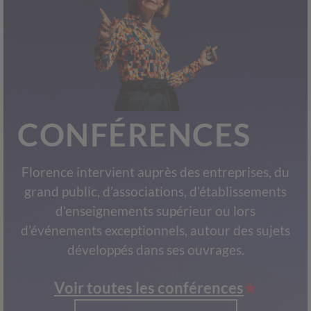
CONFÉRENCES
Florence intervient auprès des entreprises, du
grand public, d’associations, d’établissements
d’enseignements supérieur ou lors
d’événements exceptionnels, autour des sujets
développés dans ses ouvrages.
Voir toutes les conférences