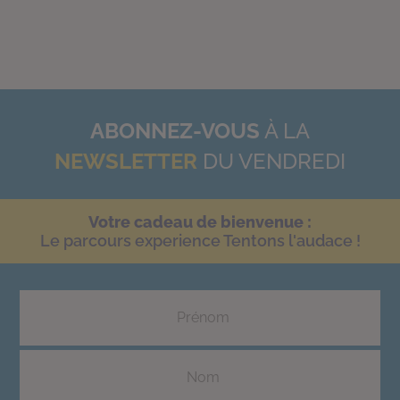
ABONNEZ-VOUS
À LA
NEWSLETTER
DU VENDREDI
Votre cadeau de bienvenue :
Le parcours experience Tentons l'audace !