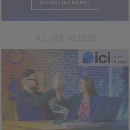
CONTACTEZ-NOUS >
À LIRE AUSSI