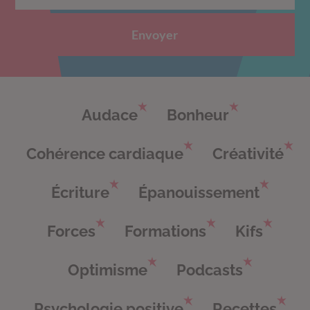
Envoyer
Audace
Bonheur
Cohérence cardiaque
Créativité
Écriture
Épanouissement
Forces
Formations
Kifs
Optimisme
Podcasts
Psychologie positive
Recettes