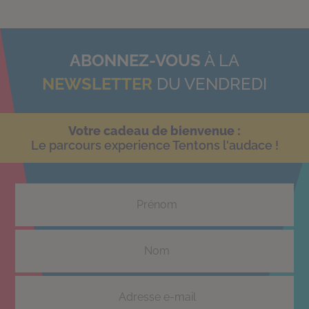
ABONNEZ-VOUS
À LA
NEWSLETTER
DU VENDREDI
Votre cadeau de bienvenue :
Le parcours experience Tentons l'audace !