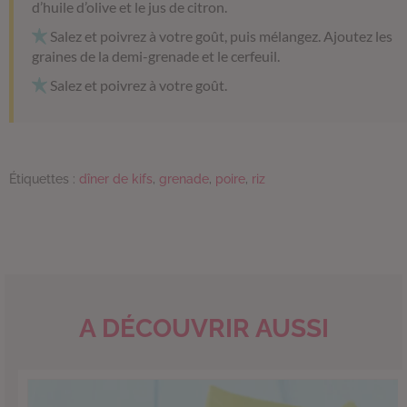
d’huile d’olive et le jus de citron.
Salez et poivrez à votre goût, puis mélangez. Ajoutez les
graines de la demi-grenade et le cerfeuil.
Salez et poivrez à votre goût.
Étiquettes :
dîner de kifs
,
grenade
,
poire
,
riz
A DÉCOUVRIR AUSSI