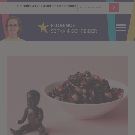
S'inscrire à la newsletter de Florence