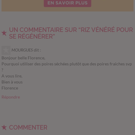
UN COMMENTAIRE SUR “RIZ VÉNÉRÉ POUR
SE RÉGÉNÉRER”
MOURGUES
dit :
Bonjour belle Florence,
Pourquoi utiliser des poires séchées plutôt que des poires fraiches svp
?
A vous lire,
Bien à vous
Florence
Répondre
COMMENTER