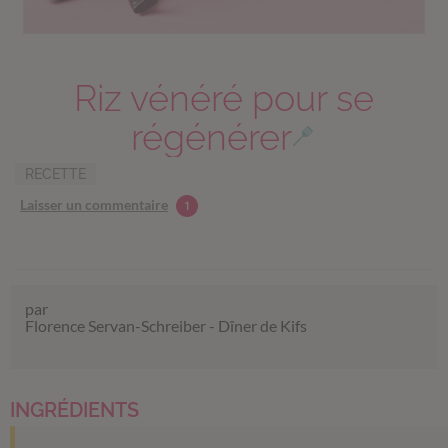
Riz vénéré pour se
régénérer
RECETTE
Laisser un commentaire
1
par
Florence Servan-Schreiber - Dîner de Kifs
INGRÉDIENTS