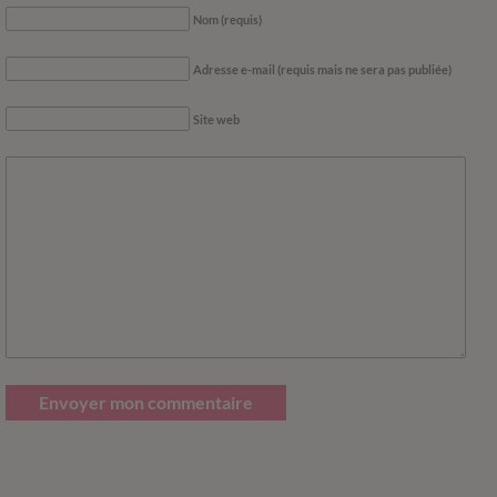
Nom (requis)
Adresse e-mail (requis mais ne sera pas publiée)
Site web
Envoyer mon commentaire