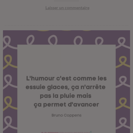
Laisser un commentaire