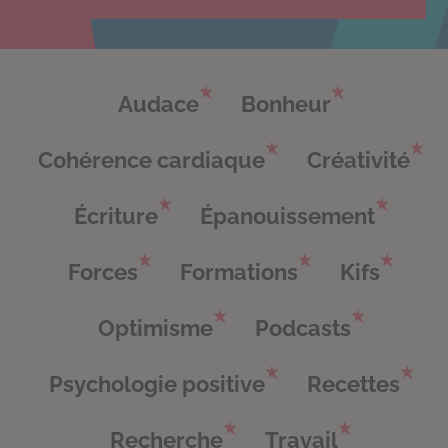
Audace
Bonheur
Cohérence cardiaque
Créativité
Écriture
Épanouissement
Forces
Formations
Kifs
Optimisme
Podcasts
Psychologie positive
Recettes
Recherche
Travail