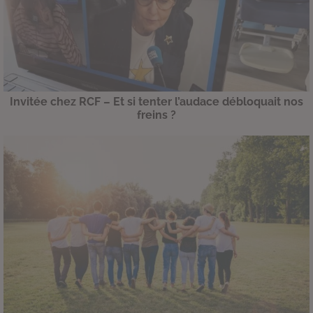
Invitée chez RCF – Et si tenter l’audace débloquait nos
freins ?