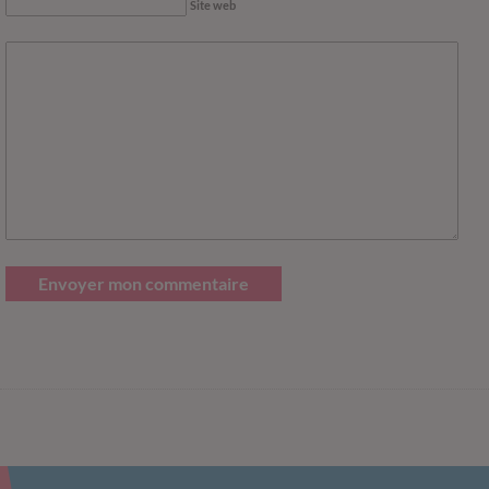
Site web
Envoyer mon commentaire