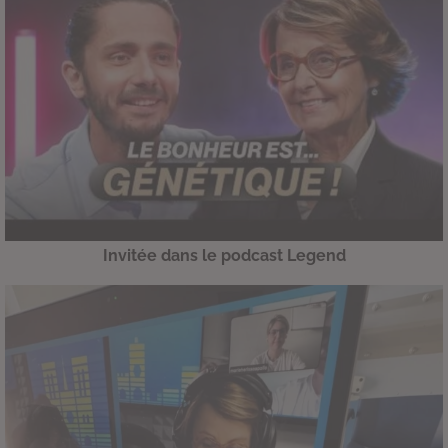
Invitée dans le podcast Legend