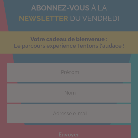
ABONNEZ-VOUS
À LA
NEWSLETTER
DU VENDREDI
Votre cadeau de bienvenue :
Le parcours experience Tentons l'audace !
Envoyer