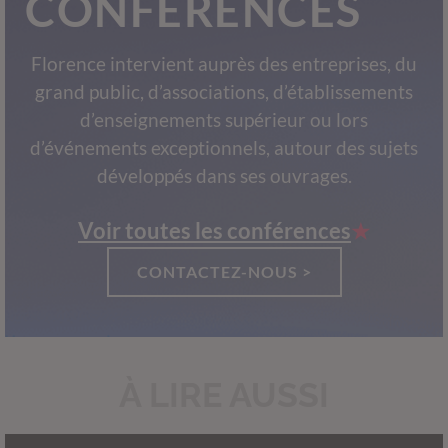
CONFÉRENCES
Florence intervient auprès des entreprises, du
grand public, d’associations, d’établissements
d’enseignements supérieur ou lors
d’événements exceptionnels, autour des sujets
développés dans ses ouvrages.
Voir toutes les conférences
CONTACTEZ-NOUS >
À LIRE AUSSI