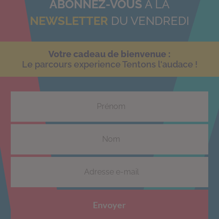
ABONNEZ-VOUS
À LA
NEWSLETTER
DU VENDREDI
Votre cadeau de bienvenue :
Le parcours experience Tentons l'audace !
Envoyer