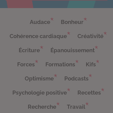
Audace
Bonheur
Cohérence cardiaque
Créativité
Écriture
Épanouissement
Forces
Formations
Kifs
Optimisme
Podcasts
Psychologie positive
Recettes
Recherche
Travail