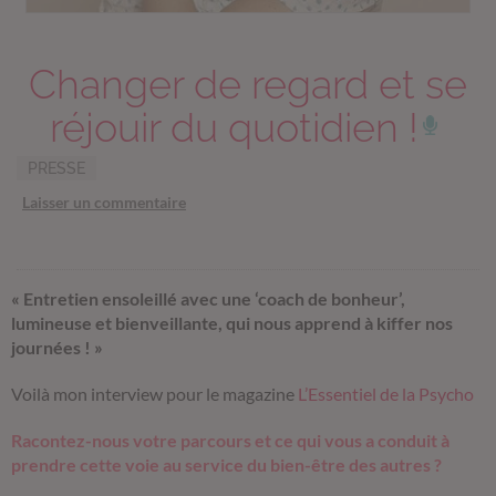
Changer de regard et se
réjouir du quotidien !
PRESSE
Laisser un commentaire
« Entretien ensoleillé avec une ‘coach de bonheur’,
lumineuse et bienveillante, qui nous apprend à kiffer nos
journées ! »
Voilà mon interview pour le magazine
L’Essentiel de la Psycho
Racontez-nous votre parcours et ce qui vous a conduit à
prendre cette voie au service du bien-être des autres ?