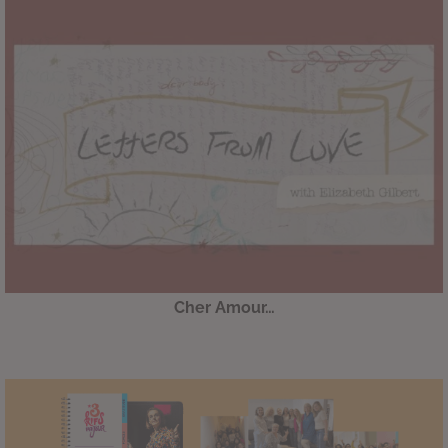
Cher Amour…