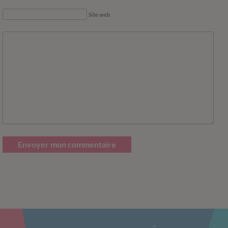
Site web
Envoyer mon commentaire