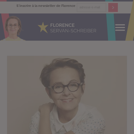
S'inscrire à la newsletter de Florence