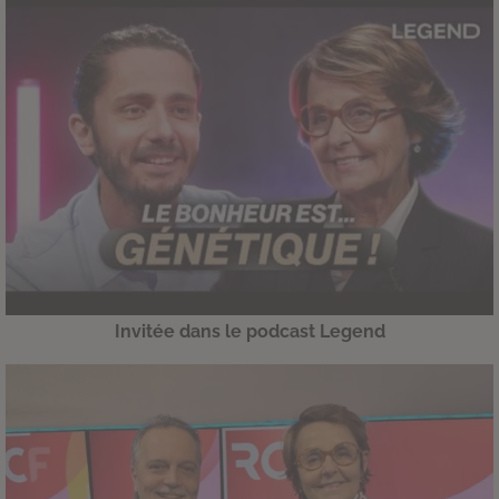
Invitée dans le podcast Legend