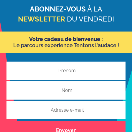
ABONNEZ-VOUS
À LA
NEWSLETTER
DU VENDREDI
Votre cadeau de bienvenue :
Le parcours experience Tentons l'audace !
Envoyer