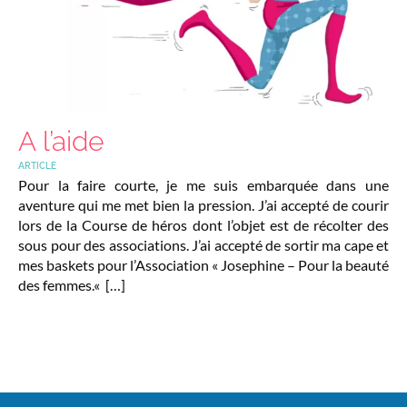
A l’aide
ARTICLE
Pour la faire courte, je me suis embarquée dans une
aventure qui me met bien la pression. J’ai accepté de courir
lors de la Course de héros dont l’objet est de récolter des
sous pour des associations. J’ai accepté de sortir ma cape et
mes baskets pour l’Association « Josephine – Pour la beauté
des femmes.« […]