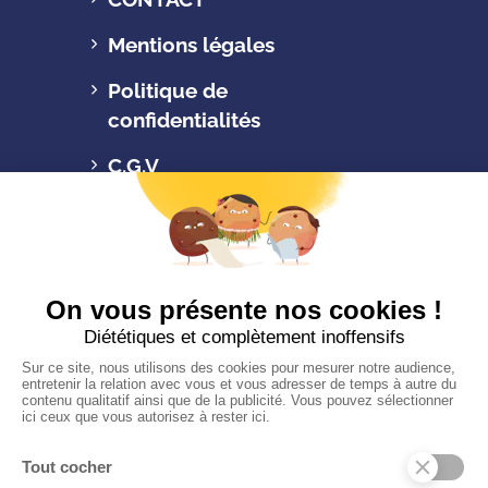
Mentions légales
Politique de
confidentialités
C.G.V
Suivez-nous
CONTACTEZ-NOUS