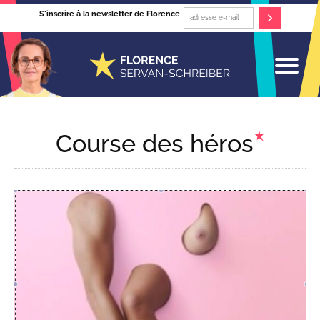
S'inscrire à la newsletter de Florence
Course des héros