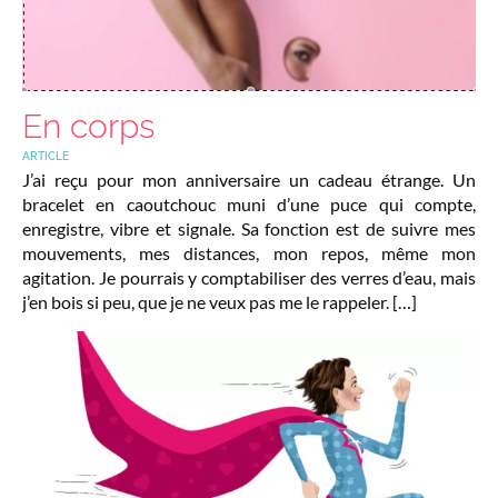
En corps
ARTICLE
J’ai reçu pour mon anniversaire un cadeau étrange. Un
bracelet en caoutchouc muni d’une puce qui compte,
enregistre, vibre et signale. Sa fonction est de suivre mes
mouvements, mes distances, mon repos, même mon
agitation. Je pourrais y comptabiliser des verres d’eau, mais
j’en bois si peu, que je ne veux pas me le rappeler. […]