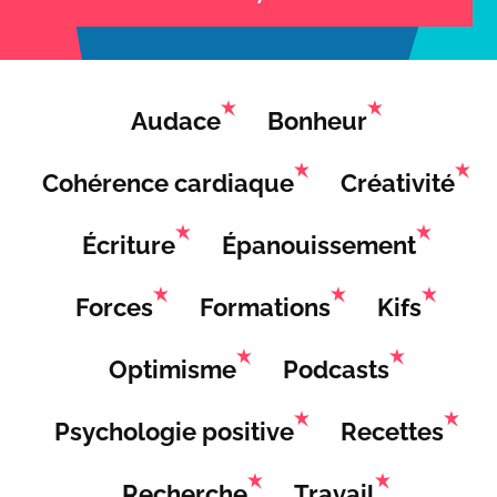
Audace
Bonheur
Cohérence cardiaque
Créativité
Écriture
Épanouissement
Forces
Formations
Kifs
Optimisme
Podcasts
Psychologie positive
Recettes
Recherche
Travail