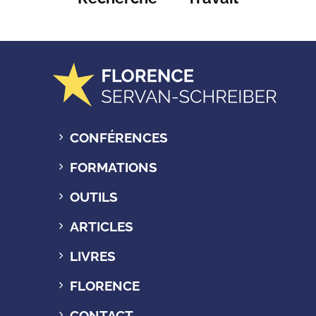
CONFÉRENCES
FORMATIONS
OUTILS
ARTICLES
LIVRES
FLORENCE
CONTACT