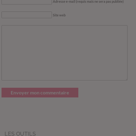
Adresse e-mail (requis mais ne sera pas publiée)
Site web
Envoyer mon commentaire
LES OUTILS