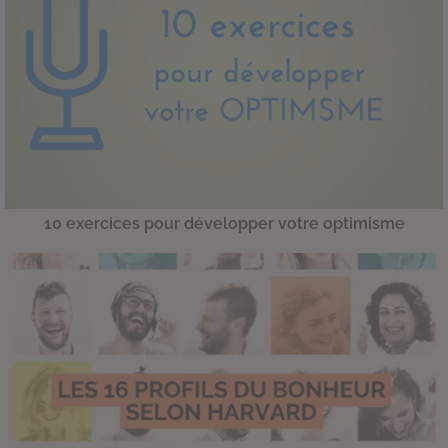
10 exercices pour développer votre optimisme