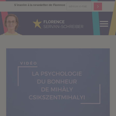
S'inscrire à la newsletter de Florence