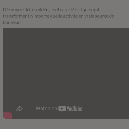
Découvrez-ici, en vidéo, les 4 caractéristiques qui
transforment n’importe quelle activité en vraie source de
bonheur.