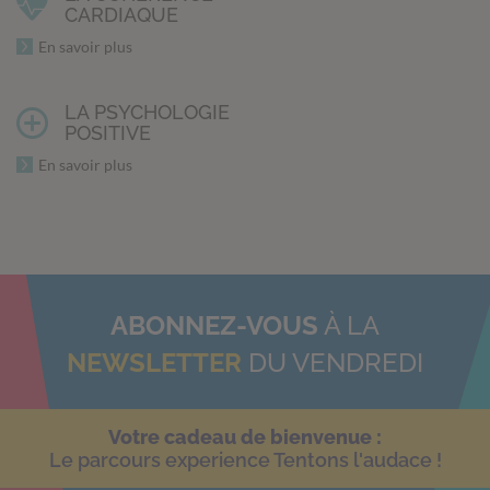
CARDIAQUE
En savoir plus
LA PSYCHOLOGIE
POSITIVE
En savoir plus
ABONNEZ-VOUS
À LA
NEWSLETTER
DU VENDREDI
Votre cadeau de bienvenue :
Le parcours experience Tentons l'audace !