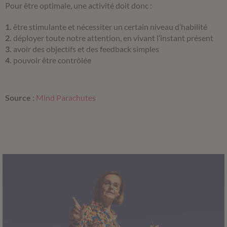
Pour être optimale, une activité doit donc :
1.
être stimulante et nécessiter un certain niveau d’habilité
2.
déployer toute notre attention, en vivant l’instant présent
3.
avoir des objectifs et des feedback simples
4.
pouvoir être contrôlée
Source
:
Mind Parachutes