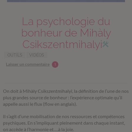
La psychologie du
bonheur de Mihàly
Csikszentmihalyi
OUTILS
VIDÉOS
Laisser un commentaire
1
On doit à Mihàly Csikszentmihalyi, la définition de l’une de nos
plus grandes source de bonheur : l’expérience optimale qu’il
appelle aussi le flux (flow en anglais).
Il s’agit d’une mobilisation de nos ressources et compétences
psychiques. En s’impliquant pleinement dans chaque instant,
on accède à l’harmonie et….à la joie.