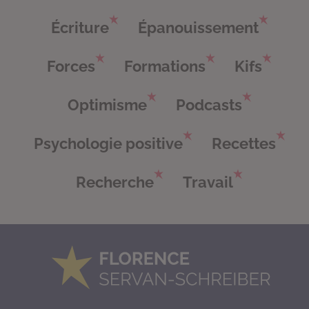
Écriture
Épanouissement
Forces
Formations
Kifs
Optimisme
Podcasts
Psychologie positive
Recettes
Recherche
Travail