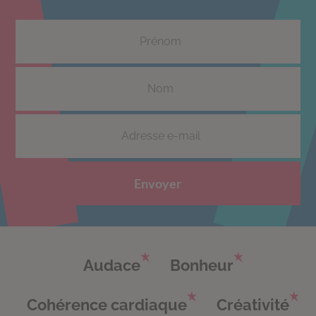
Envoyer
Audace
Bonheur
Cohérence cardiaque
Créativité