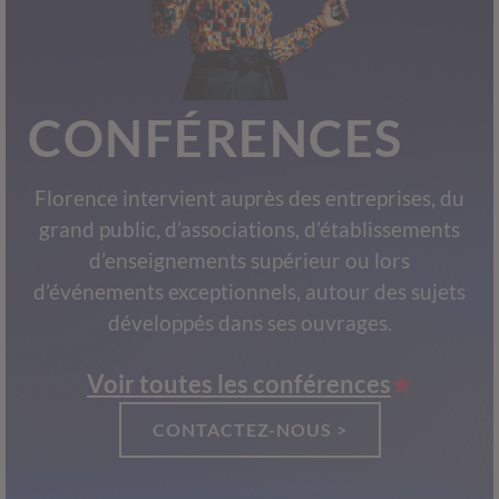
CONFÉRENCES
Florence intervient auprès des entreprises, du
grand public, d’associations, d’établissements
d’enseignements supérieur ou lors
d’événements exceptionnels, autour des sujets
développés dans ses ouvrages.
Voir toutes les conférences
CONTACTEZ-NOUS >