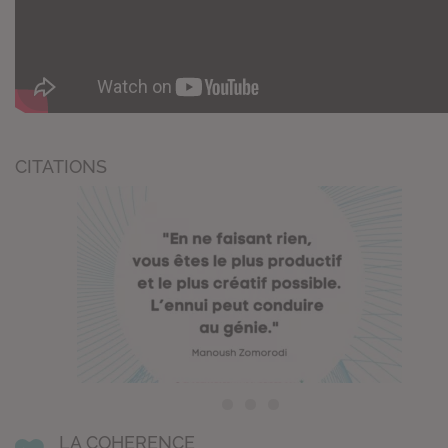
CITATIONS
LA COHERENCE