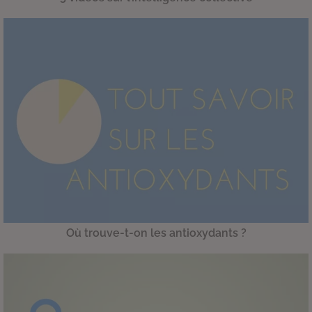
Où trouve-t-on les antioxydants ?