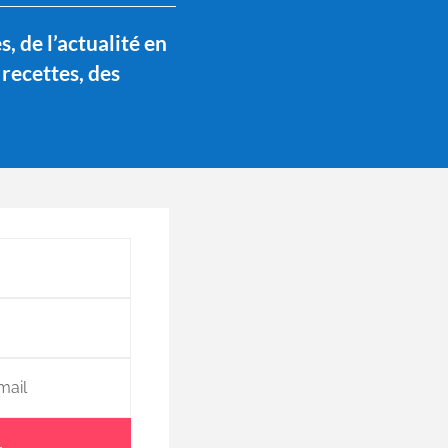
, de l’actualité en
 recettes, des